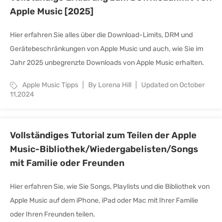
Apple Music [2025]
Hier erfahren Sie alles über die Download-Limits, DRM und
Gerätebeschränkungen von Apple Music und auch, wie Sie im
Jahr 2025 unbegrenzte Downloads von Apple Music erhalten.
Apple Music Tipps
By Lorena Hill
Updated on October
11,2024
Vollständiges Tutorial zum Teilen der Apple
Music-Bibliothek/Wiedergabelisten/Songs
mit Familie oder Freunden
Hier erfahren Sie, wie Sie Songs, Playlists und die Bibliothek von
Apple Music auf dem iPhone, iPad oder Mac mit Ihrer Familie
oder Ihren Freunden teilen.