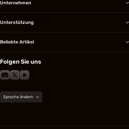
Unternehmen
Unterstützung
Beliebte Artikel
Folgen Sie uns
Sprache ändern