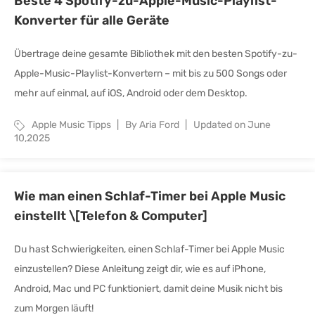
Beste 4 Spotify-zu-Apple-Music-Playlist-
Konverter für alle Geräte
Übertrage deine gesamte Bibliothek mit den besten Spotify-zu-
Apple-Music-Playlist-Konvertern – mit bis zu 500 Songs oder
mehr auf einmal, auf iOS, Android oder dem Desktop.
Apple Music Tipps
By Aria Ford
Updated on June
10,2025
Wie man einen Schlaf-Timer bei Apple Music
einstellt \[Telefon & Computer]
Du hast Schwierigkeiten, einen Schlaf-Timer bei Apple Music
einzustellen? Diese Anleitung zeigt dir, wie es auf iPhone,
Android, Mac und PC funktioniert, damit deine Musik nicht bis
zum Morgen läuft!