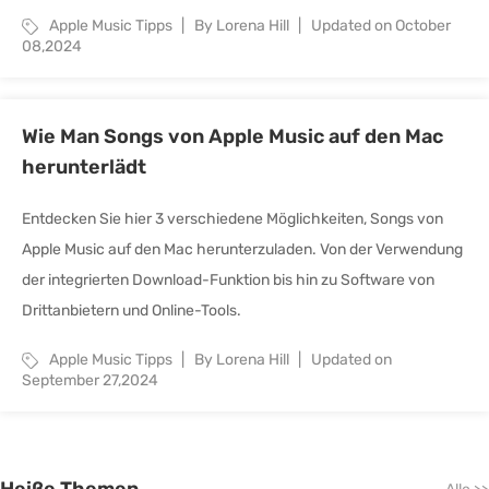
Apple Music Tipps
By Lorena Hill
Updated on October
08,2024
Wie Man Songs von Apple Music auf den Mac
herunterlädt
Entdecken Sie hier 3 verschiedene Möglichkeiten, Songs von
Apple Music auf den Mac herunterzuladen. Von der Verwendung
der integrierten Download-Funktion bis hin zu Software von
Drittanbietern und Online-Tools.
Apple Music Tipps
By Lorena Hill
Updated on
September 27,2024