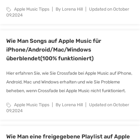
Apple Music Tipps
By Lorena Hill
Updated on October
09,2024
Wie Man Songs auf Apple Music für
iPhone/Android/Mac/Windows
überblendet(100% funktioniert)
Hier erfahren Sie, wie Sie Crossfade bei Apple Music auf iPhone,
Android, Mac und Windows erhalten und wie Sie Probleme
beheben, wenn Crossfade bei Apple Music nicht funktioniert.
Apple Music Tipps
By Lorena Hill
Updated on October
09,2024
Wie Man eine freigegebene Playlist auf Apple