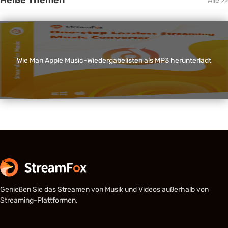
Heiße Themen
Alle
>>
Wie Man Apple Music-Wiedergabelisten als MP3 herunterlädt
Genießen Sie das Streamen von Musik und Videos außerhalb von
Streaming-Plattformen.