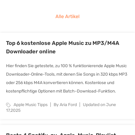
Alle Artikel
Top 6 kostenlose Apple Music zu MP3/M4A
Downloader online
Hier finden Sie getestete, zu 100 % funktionierende Apple Music
Downloader-Online-Tools, mit denen Sie Songs in 320 kbps MP3
oder 256 kbps M4A konvertieren können. Kostenlose und
kostenpflichtige Optionen mit Batch-Download-Funktion.
Apple Music Tipps
By Aria Ford
Updated on June
17,2025