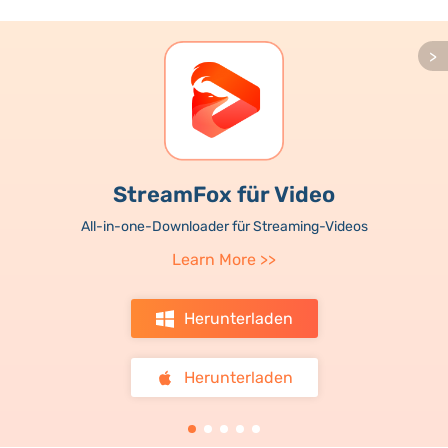
>
StreamFox für Video
All-in-one-Downloader für Streaming-Videos
Learn More
>>
Herunterladen
Herunterladen