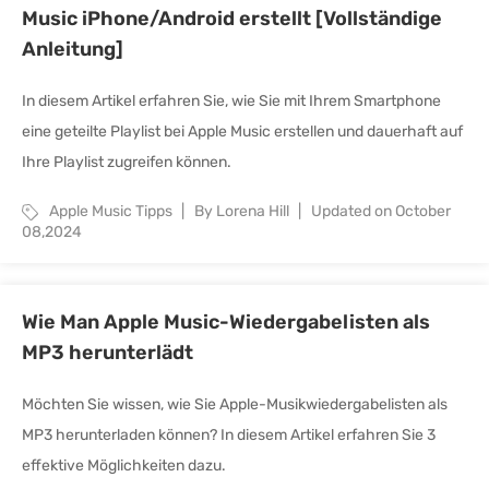
Music iPhone/Android erstellt [Vollständige
Anleitung]
In diesem Artikel erfahren Sie, wie Sie mit Ihrem Smartphone
eine geteilte Playlist bei Apple Music erstellen und dauerhaft auf
Ihre Playlist zugreifen können.
Apple Music Tipps
By Lorena Hill
Updated on October
08,2024
Wie Man Apple Music-Wiedergabelisten als
MP3 herunterlädt
Möchten Sie wissen, wie Sie Apple-Musikwiedergabelisten als
MP3 herunterladen können? In diesem Artikel erfahren Sie 3
effektive Möglichkeiten dazu.