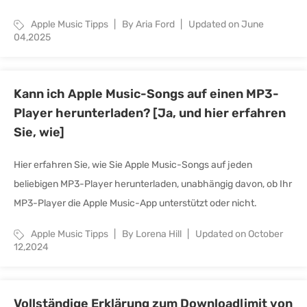
Apple Music Tipps
By Aria Ford
Updated on June
04,2025
Kann ich Apple Music-Songs auf einen MP3-
Player herunterladen? [Ja, und hier erfahren
Sie, wie]
Hier erfahren Sie, wie Sie Apple Music-Songs auf jeden
beliebigen MP3-Player herunterladen, unabhängig davon, ob Ihr
MP3-Player die Apple Music-App unterstützt oder nicht.
Apple Music Tipps
By Lorena Hill
Updated on October
12,2024
Vollständige Erklärung zum Downloadlimit von