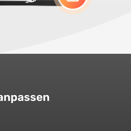
 anpassen