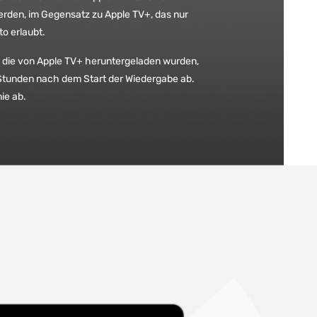
rden, im Gegensatz zu Apple TV+, das nur
o erlaubt.
 die von Apple TV+ heruntergeladen wurden,
Stunden nach dem Start der Wiedergabe ab.
ie ab.