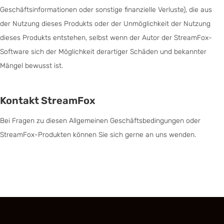
Geschäftsinformationen oder sonstige finanzielle Verluste), die aus
der Nutzung dieses Produkts oder der Unmöglichkeit der Nutzung
dieses Produkts entstehen, selbst wenn der Autor der StreamFox-
Software sich der Möglichkeit derartiger Schäden und bekannter
Mängel bewusst ist.
Kontakt StreamFox
Bei Fragen zu diesen Allgemeinen Geschäftsbedingungen oder
StreamFox-Produkten können Sie sich gerne an uns wenden.