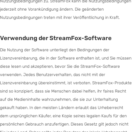
Nutzungsbedingungen zu. StreamFox kann die Nutzungsbedingungen
jederzeit ohne Vorankündigung ändern. Die geänderten
Nutzungsbedingungen treten mit ihrer Veröffentlichung in Kraft.
Verwendung der StreamFox-Software
Die Nutzung der Software unterliegt den Bedingungen der
Lizenzvereinbarung, die in der Software enthalten ist, und Sie müssen
diese lesen und akzeptieren, bevor Sie die StreamFox-Software
verwenden. Jedes Benutzerverhalten, das nicht mit der
Lizenzvereinbarung übereinstimmt, ist verboten. StreamFox-Produkte
sind so konzipiert, dass sie Menschen dabei helfen, ihr faires Recht
auf die Medieninhalte wahrzunehmen, die sie zur Unterhaltung
gekauft haben. In den meisten Ländern erlaubt das Urheberrecht
dem ursprünglichen Käufer, eine Kopie seines legalen Kaufs für den
persönlichen Gebrauch anzufertigen. Dieses Gesetz gilt jedoch nicht