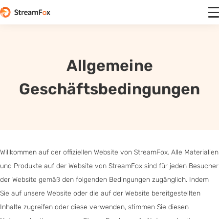
Allgemeine
Geschäftsbedingungen
Willkommen auf der offiziellen Website von StreamFox. Alle Materialien
und Produkte auf der Website von StreamFox sind für jeden Besucher
der Website gemäß den folgenden Bedingungen zugänglich. Indem
Sie auf unsere Website oder die auf der Website bereitgestellten
Inhalte zugreifen oder diese verwenden, stimmen Sie diesen