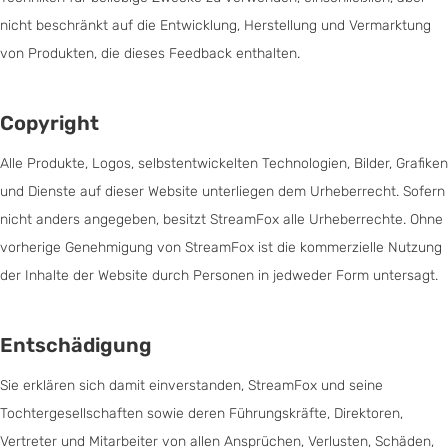
nicht beschränkt auf die Entwicklung, Herstellung und Vermarktung
von Produkten, die dieses Feedback enthalten.
Copyright
Alle Produkte, Logos, selbstentwickelten Technologien, Bilder, Grafiken
und Dienste auf dieser Website unterliegen dem Urheberrecht. Sofern
nicht anders angegeben, besitzt StreamFox alle Urheberrechte. Ohne
vorherige Genehmigung von StreamFox ist die kommerzielle Nutzung
der Inhalte der Website durch Personen in jedweder Form untersagt.
Entschädigung
Sie erklären sich damit einverstanden, StreamFox und seine
Tochtergesellschaften sowie deren Führungskräfte, Direktoren,
Vertreter und Mitarbeiter von allen Ansprüchen, Verlusten, Schäden,