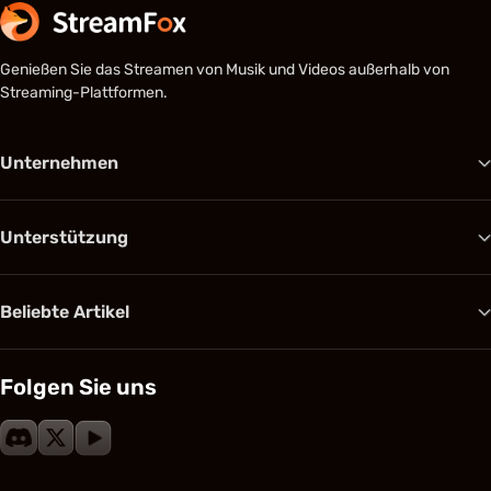
Genießen Sie das Streamen von Musik und Videos außerhalb von
Streaming-Plattformen.
Unternehmen
Unterstützung
Beliebte Artikel
Folgen Sie uns