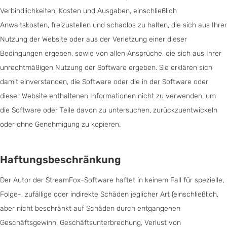
Verbindlichkeiten, Kosten und Ausgaben, einschließlich
Anwaltskosten, freizustellen und schadlos zu halten, die sich aus Ihrer
Nutzung der Website oder aus der Verletzung einer dieser
Bedingungen ergeben, sowie von allen Ansprüche, die sich aus Ihrer
unrechtmäßigen Nutzung der Software ergeben. Sie erklären sich
damit einverstanden, die Software oder die in der Software oder
dieser Website enthaltenen Informationen nicht zu verwenden, um
die Software oder Teile davon zu untersuchen, zurückzuentwickeln
oder ohne Genehmigung zu kopieren.
Haftungsbeschränkung
Der Autor der StreamFox-Software haftet in keinem Fall für spezielle,
Folge-, zufällige oder indirekte Schäden jeglicher Art (einschließlich,
aber nicht beschränkt auf Schäden durch entgangenen
Geschäftsgewinn, Geschäftsunterbrechung, Verlust von