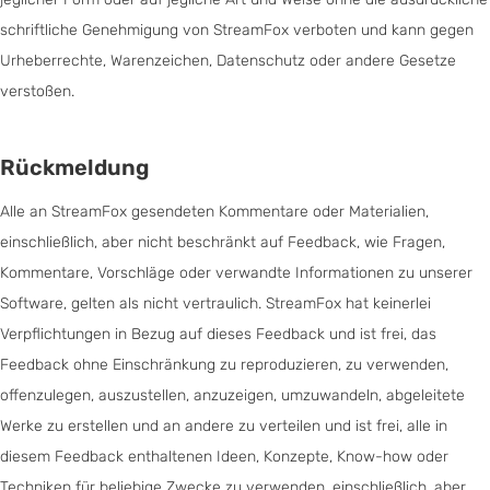
schriftliche Genehmigung von StreamFox verboten und kann gegen
Urheberrechte, Warenzeichen, Datenschutz oder andere Gesetze
verstoßen.
Rückmeldung
Alle an StreamFox gesendeten Kommentare oder Materialien,
einschließlich, aber nicht beschränkt auf Feedback, wie Fragen,
Kommentare, Vorschläge oder verwandte Informationen zu unserer
Software, gelten als nicht vertraulich. StreamFox hat keinerlei
Verpflichtungen in Bezug auf dieses Feedback und ist frei, das
Feedback ohne Einschränkung zu reproduzieren, zu verwenden,
offenzulegen, auszustellen, anzuzeigen, umzuwandeln, abgeleitete
Werke zu erstellen und an andere zu verteilen und ist frei, alle in
diesem Feedback enthaltenen Ideen, Konzepte, Know-how oder
Techniken für beliebige Zwecke zu verwenden, einschließlich, aber