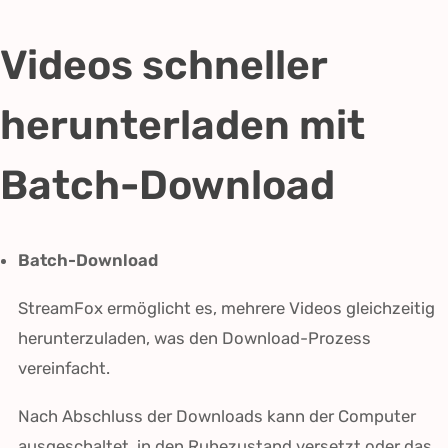
Videos schneller
herunterladen mit
Batch-Download
Batch-Download
StreamFox ermöglicht es, mehrere Videos gleichzeitig
herunterzuladen, was den Download-Prozess
vereinfacht.
Nach Abschluss der Downloads kann der Computer
ausgeschaltet, in den Ruhezustand versetzt oder das