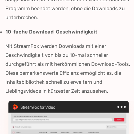
Programm beendet werden, ohne die Downloads zu
unterbrechen.
10-fache Download-Geschwindigkeit
Mit StreamFox werden Downloads mit einer
Geschwindigkeit von bis zu 10-mal schneller
durchgeführt als mit herkömmlichen Download-Tools.
Diese bemerkenswerte Effizienz ermöglicht es, die
Inhaltsbibliothek schnell zu erweitern und
Lieblingsvideos in kürzester Zeit anzusehen.