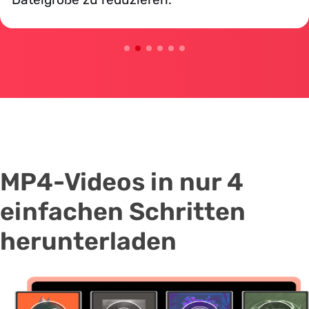
MP4-Videos in nur 4
einfachen Schritten
herunterladen