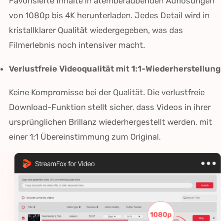
Favorisierte Inhalte in atemberaubenden Auflösungen
von 1080p bis 4K herunterladen. Jedes Detail wird in
kristallklarer Qualität wiedergegeben, was das
Filmerlebnis noch intensiver macht.
Verlustfreie Videoqualität mit 1:1-Wiederherstellung
Keine Kompromisse bei der Qualität. Die verlustfreie
Download-Funktion stellt sicher, dass Videos in ihrer
ursprünglichen Brillanz wiederhergestellt werden, mit
einer 1:1 Übereinstimmung zum Original.