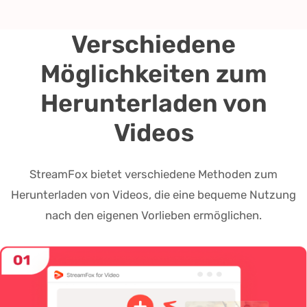
Verschiedene
Möglichkeiten zum
Herunterladen von
Videos
StreamFox bietet verschiedene Methoden zum
Herunterladen von Videos, die eine bequeme Nutzung
nach den eigenen Vorlieben ermöglichen.