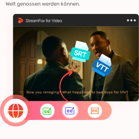
Welt genossen werden können.