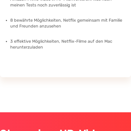
meinen Tests noch zuverlässig ist
8 bewährte Möglichkeiten, Netflix gemeinsam mit Familie
und Freunden anzusehen
3 effektive Möglichkeiten, Netflix-Filme auf den Mac
herunterzuladen