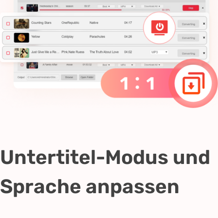
Untertitel-Modus und
Sprache anpassen