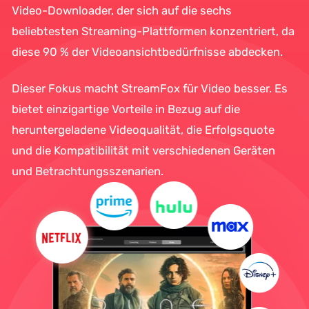
Video-Downloader, der sich auf die sechs
beliebtesten Streaming-Plattformen konzentriert, da
diese 90 % der Videoansichtbedürfnisse abdecken.
Dieser Fokus macht StreamFox für Video besser. Es
bietet einzigartige Vorteile in Bezug auf die
heruntergeladene Videoqualität, die Erfolgsquote
und die Kompatibilität mit verschiedenen Geräten
und Betrachtungsszenarien.