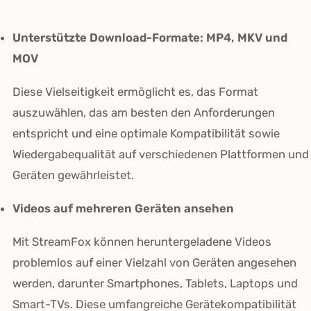
Unterstützte Download-Formate: MP4, MKV und
MOV
Diese Vielseitigkeit ermöglicht es, das Format
auszuwählen, das am besten den Anforderungen
entspricht und eine optimale Kompatibilität sowie
Wiedergabequalität auf verschiedenen Plattformen und
Geräten gewährleistet.
Videos auf mehreren Geräten ansehen
Mit StreamFox können heruntergeladene Videos
problemlos auf einer Vielzahl von Geräten angesehen
werden, darunter Smartphones, Tablets, Laptops und
Smart-TVs. Diese umfangreiche Gerätekompatibilität