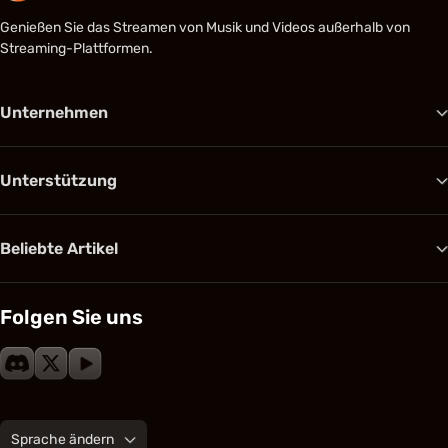
Genießen Sie das Streamen von Musik und Videos außerhalb von
Streaming-Plattformen.
Unternehmen
Unterstützung
Beliebte Artikel
Folgen Sie uns
Sprache ändern