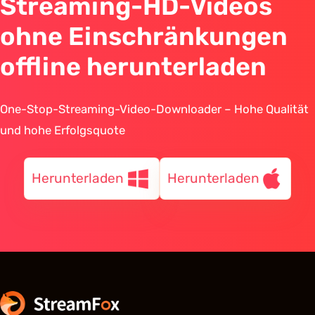
Streaming-HD-Videos
ohne Einschränkungen
offline herunterladen
One-Stop-Streaming-Video-Downloader – Hohe Qualität
und hohe Erfolgsquote
Herunterladen
Herunterladen