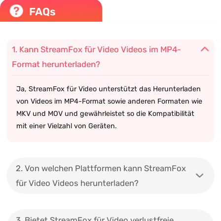
FAQs
1. Kann StreamFox für Video Videos im MP4-
Format herunterladen?
Ja, StreamFox für Video unterstützt das Herunterladen
von Videos im MP4-Format sowie anderen Formaten wie
MKV und MOV und gewährleistet so die Kompatibilität
mit einer Vielzahl von Geräten.
2. Von welchen Plattformen kann StreamFox
für Video Videos herunterladen?
3. Bietet StreamFox für Video verlustfreie