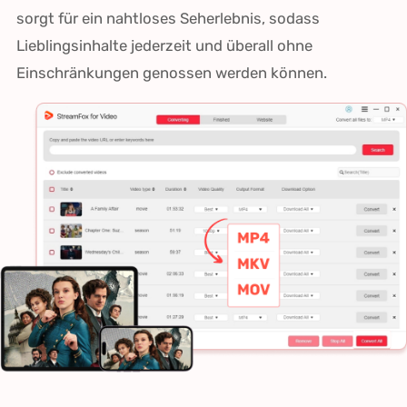
sorgt für ein nahtloses Seherlebnis, sodass
Lieblingsinhalte jederzeit und überall ohne
Einschränkungen genossen werden können.