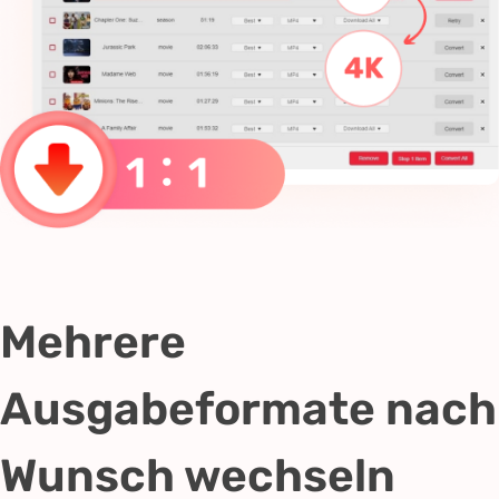
Mehrere
Ausgabeformate nach
Wunsch wechseln