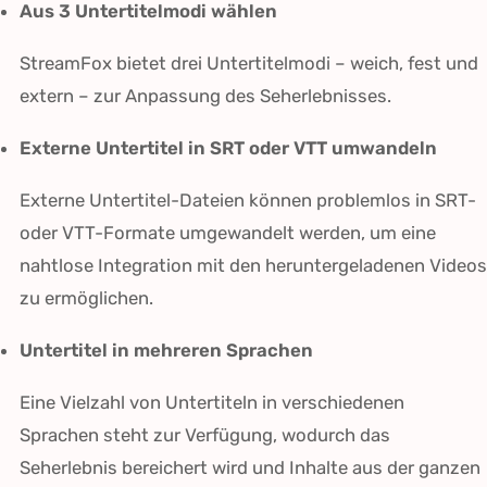
Aus 3 Untertitelmodi wählen
StreamFox bietet drei Untertitelmodi – weich, fest und
extern – zur Anpassung des Seherlebnisses.
Externe Untertitel in SRT oder VTT umwandeln
Externe Untertitel-Dateien können problemlos in SRT-
oder VTT-Formate umgewandelt werden, um eine
nahtlose Integration mit den heruntergeladenen Videos
zu ermöglichen.
Untertitel in mehreren Sprachen
Eine Vielzahl von Untertiteln in verschiedenen
Sprachen steht zur Verfügung, wodurch das
Seherlebnis bereichert wird und Inhalte aus der ganzen