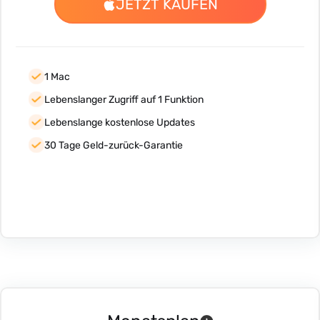
JETZT KAUFEN
1 Mac
Lebenslanger Zugriff auf 1 Funktion
Lebenslange kostenlose Updates
30 Tage Geld-zurück-Garantie