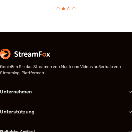
Genießen Sie das Streamen von Musik und Videos außerhalb von
Streaming-Plattformen.
Unternehmen
Unterstützung
Beliebte Artikel