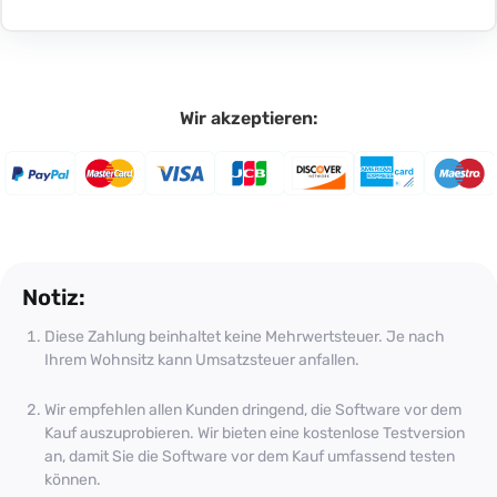
Wir akzeptieren:
Notiz:
Diese Zahlung beinhaltet keine Mehrwertsteuer. Je nach
Ihrem Wohnsitz kann Umsatzsteuer anfallen.
Wir empfehlen allen Kunden dringend, die Software vor dem
Kauf auszuprobieren. Wir bieten eine kostenlose Testversion
an, damit Sie die Software vor dem Kauf umfassend testen
können.