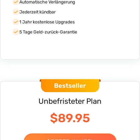
Automatische Verlängerung
Jederzeit kündbar
1 Jahr kostenlose Upgrades
5 Tage Geld-zurück-Garantie
Bestseller
Unbefristeter Plan
$89.95