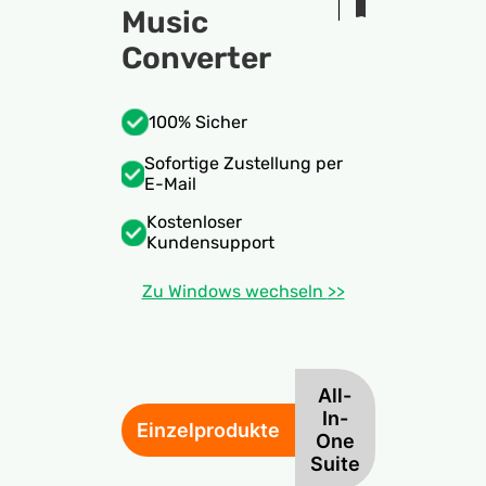
Music
Converter
100% Sicher
Sofortige Zustellung per
E-Mail
Kostenloser
Kundensupport
Zu Windows wechseln
>>
All-
In-
Einzelprodukte
One
Suite