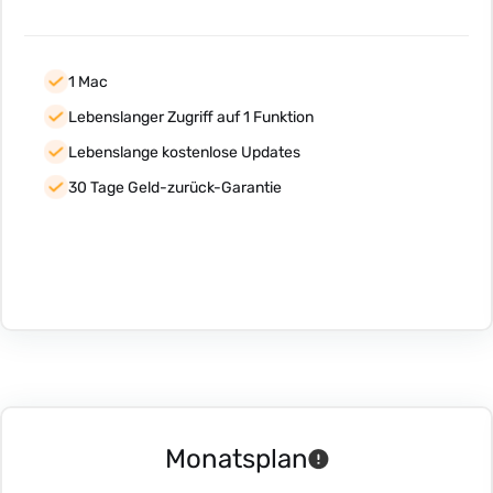
1 Mac
Lebenslanger Zugriff auf 1 Funktion
Lebenslange kostenlose Updates
30 Tage Geld-zurück-Garantie
Monatsplan