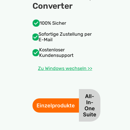
Converter
100% Sicher
Sofortige Zustellung per
E-Mail
Kostenloser
Kundensupport
Zu Windows wechseln
>>
All-
In-
Einzelprodukte
One
Suite