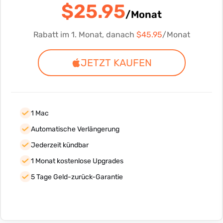
$25.95
/Monat
Rabatt im 1. Monat, danach
$45.95
/Monat
JETZT KAUFEN
1 Mac
Automatische Verlängerung
Jederzeit kündbar
1 Monat kostenlose Upgrades
5 Tage Geld-zurück-Garantie