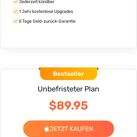
Jederzeit kündbar
1 Jahr kostenlose Upgrades
5 Tage Geld-zurück-Garantie
Bestseller
Unbefristeter Plan
$89.95
JETZT KAUFEN