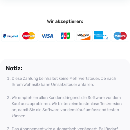
Wir akzeptieren:
Notiz:
Diese Zahlung beinhaltet keine Mehrwertsteuer. Je nach
Ihrem Wohnsitz kann Umsatzsteuer anfallen.
Wir empfehlen allen Kunden dringend, die Software vor dem
Kauf auszuprobieren. Wir bieten eine kostenlose Testversion
an, damit Sie die Software vor dem Kauf umfassend testen
können.
Das Abonnement wird automatisch verlängert. Bei Bedarf