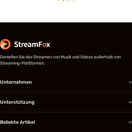
Genießen Sie das Streamen von Musik und Videos außerhalb von
Streaming-Plattformen.
Unternehmen
Unterstützung
Beliebte Artikel