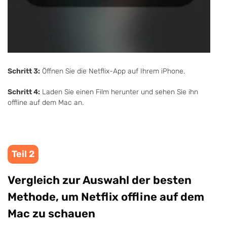
Schritt 3:
Öffnen Sie die Netflix-App auf Ihrem iPhone.
Schritt 4:
Laden Sie einen Film herunter und sehen Sie ihn
offline auf dem Mac an.
Teil 2
Vergleich zur Auswahl der besten
Methode, um Netflix offline auf dem
Mac zu schauen