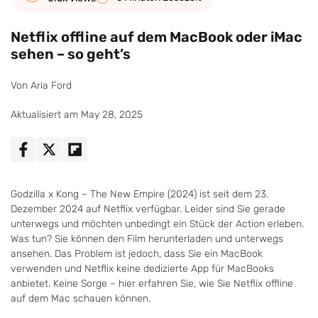
Netflix offline auf dem MacBook oder iMac
sehen – so geht’s
Von Aria Ford
Aktualisiert am May 28, 2025
Godzilla x Kong – The New Empire (2024) ist seit dem 23.
Dezember 2024 auf Netflix verfügbar. Leider sind Sie gerade
unterwegs und möchten unbedingt ein Stück der Action erleben.
Was tun? Sie können den Film herunterladen und unterwegs
ansehen. Das Problem ist jedoch, dass Sie ein MacBook
verwenden und Netflix keine dedizierte App für MacBooks
anbietet. Keine Sorge – hier erfahren Sie, wie Sie Netflix offline
auf dem Mac schauen können.