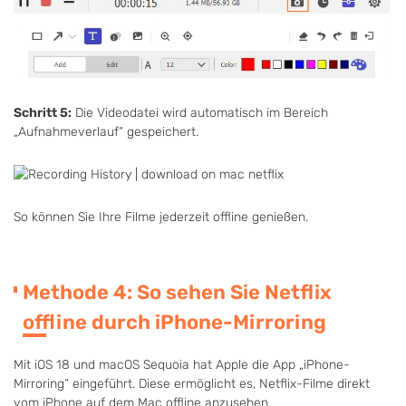
Schritt 5:
Die Videodatei wird automatisch im Bereich
„Aufnahmeverlauf“ gespeichert.
So können Sie Ihre Filme jederzeit offline genießen.
Methode 4: So sehen Sie Netflix
offline durch iPhone-Mirroring
Mit iOS 18 und macOS Sequoia hat Apple die App „iPhone-
Mirroring“ eingeführt. Diese ermöglicht es, Netflix-Filme direkt
vom iPhone auf dem Mac offline anzusehen.