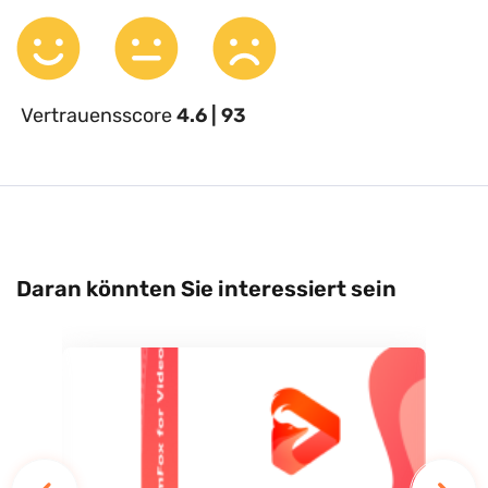
Vertrauensscore
4.6 | 93
Daran könnten Sie interessiert sein