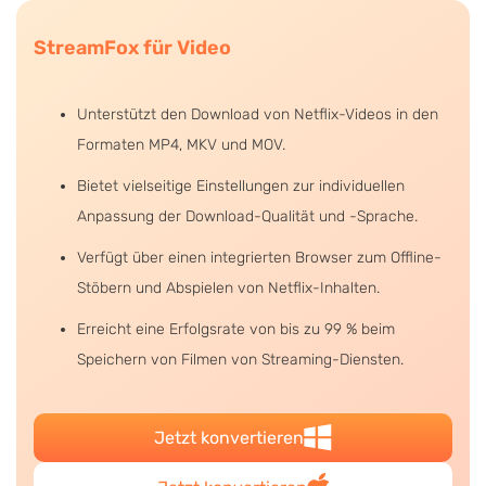
StreamFox für Video
Unterstützt den Download von Netflix-Videos in den
Formaten MP4, MKV und MOV.
Bietet vielseitige Einstellungen zur individuellen
Anpassung der Download-Qualität und -Sprache.
Verfügt über einen integrierten Browser zum Offline-
Stöbern und Abspielen von Netflix-Inhalten.
Erreicht eine Erfolgsrate von bis zu 99 % beim
Speichern von Filmen von Streaming-Diensten.
Jetzt konvertieren