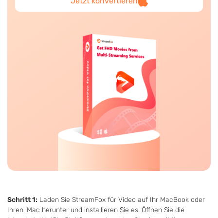
Jetzt konvertieren
Schritt 1:
Laden Sie StreamFox für Video auf Ihr MacBook oder
Ihren iMac herunter und installieren Sie es. Öffnen Sie die