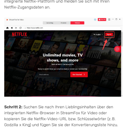
integrierte Netflix-Plattform und melden Sie sich mit Ihren
Netflix-Zugangsdaten an.
Schritt 2:
Suchen Sie nach Ihren Lieblingsinhalten über den
integrierten Netflix-Browser in StreamFox für Video oder
kopieren Sie die Netflix-Video-URL bzw. Schlüsselwörter (z. B.
Godzilla x King) und fügen Sie sie der Konvertierungsliste hinzu.