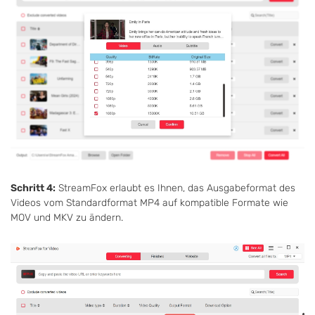
Schritt 4:
StreamFox erlaubt es Ihnen, das Ausgabeformat des
Videos vom Standardformat MP4 auf kompatible Formate wie
MOV und MKV zu ändern.