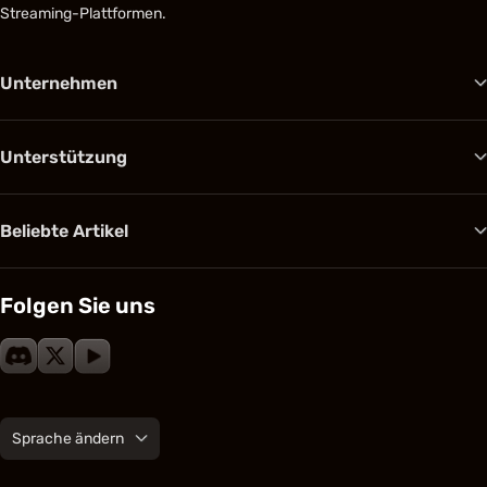
Streaming-Plattformen.
Unternehmen
Unterstützung
Beliebte Artikel
Folgen Sie uns
Sprache ändern