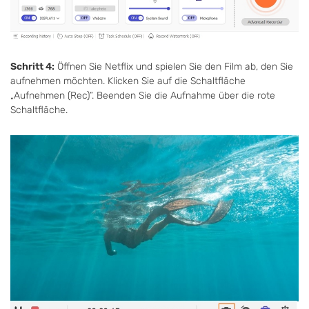
Schritt 4:
Öffnen Sie Netflix und spielen Sie den Film ab, den Sie
aufnehmen möchten. Klicken Sie auf die Schaltfläche
„Aufnehmen (Rec)“. Beenden Sie die Aufnahme über die rote
Schaltfläche.