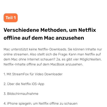
Teil 1
Verschiedene Methoden, um Netflix
offline auf dem Mac anzusehen
Mac unterstützt keine Netflix-Downloads. Sie können Inhalte nur
online streamen. Also stellt sich die Frage: Kann man Netflix auf
dem Mac ohne Internet schauen? Ja, es gibt vier Möglichkeiten,
Netflix-Inhalte offline auf dem MacBook anzusehen.
1. Mit StreamFox für Video Downloader
2. Über die Netflix iOS-App
3. Bildschirmaufnahme
4. iPhone spiegeln, um Netflix offline zu schauen