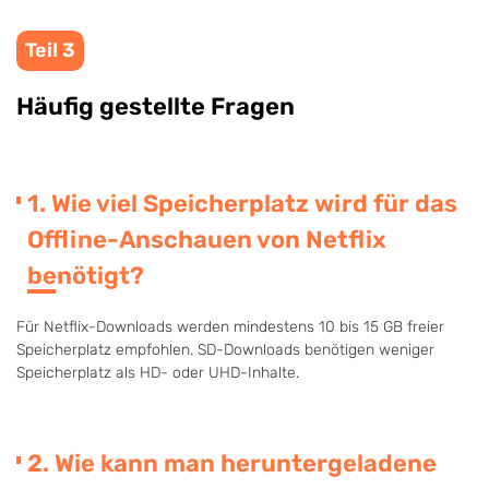
Teil 3
Häufig gestellte Fragen
1. Wie viel Speicherplatz wird für das
Offline-Anschauen von Netflix
benötigt?
Für Netflix-Downloads werden mindestens 10 bis 15 GB freier
Speicherplatz empfohlen. SD-Downloads benötigen weniger
Speicherplatz als HD- oder UHD-Inhalte.
2. Wie kann man heruntergeladene