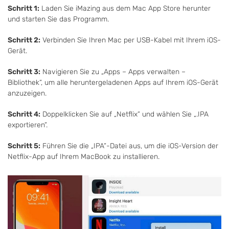
Schritt 1:
Laden Sie iMazing aus dem Mac App Store herunter
und starten Sie das Programm.
Schritt 2:
Verbinden Sie Ihren Mac per USB-Kabel mit Ihrem iOS-
Gerät.
Schritt 3:
Navigieren Sie zu „Apps – Apps verwalten –
Bibliothek“, um alle heruntergeladenen Apps auf Ihrem iOS-Gerät
anzuzeigen.
Schritt 4:
Doppelklicken Sie auf „Netflix“ und wählen Sie „.IPA
exportieren“.
Schritt 5:
Führen Sie die „IPA“-Datei aus, um die iOS-Version der
Netflix-App auf Ihrem MacBook zu installieren.