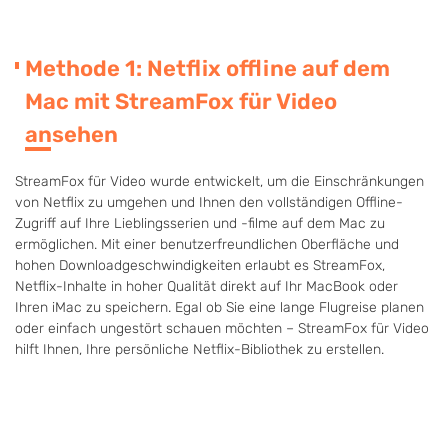
Methode 1: Netflix offline auf dem
Mac mit StreamFox für Video
ansehen
StreamFox für Video wurde entwickelt, um die Einschränkungen
von Netflix zu umgehen und Ihnen den vollständigen Offline-
Zugriff auf Ihre Lieblingsserien und -filme auf dem Mac zu
ermöglichen. Mit einer benutzerfreundlichen Oberfläche und
hohen Downloadgeschwindigkeiten erlaubt es StreamFox,
Netflix-Inhalte in hoher Qualität direkt auf Ihr MacBook oder
Ihren iMac zu speichern. Egal ob Sie eine lange Flugreise planen
oder einfach ungestört schauen möchten – StreamFox für Video
hilft Ihnen, Ihre persönliche Netflix-Bibliothek zu erstellen.