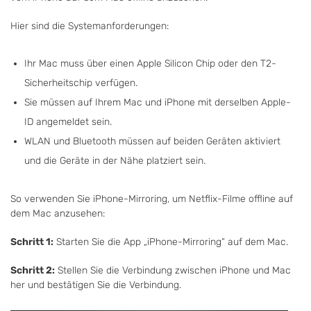
Hier sind die Systemanforderungen:
Ihr Mac muss über einen Apple Silicon Chip oder den T2-
Sicherheitschip verfügen.
Sie müssen auf Ihrem Mac und iPhone mit derselben Apple-
ID angemeldet sein.
WLAN und Bluetooth müssen auf beiden Geräten aktiviert
und die Geräte in der Nähe platziert sein.
So verwenden Sie iPhone-Mirroring, um Netflix-Filme offline auf
dem Mac anzusehen:
Schritt 1:
Starten Sie die App „iPhone-Mirroring“ auf dem Mac.
Schritt 2:
Stellen Sie die Verbindung zwischen iPhone und Mac
her und bestätigen Sie die Verbindung.