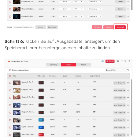
Schritt 6:
Klicken Sie auf „Ausgabedatei anzeigen“, um den
Speicherort Ihrer heruntergeladenen Inhalte zu finden.