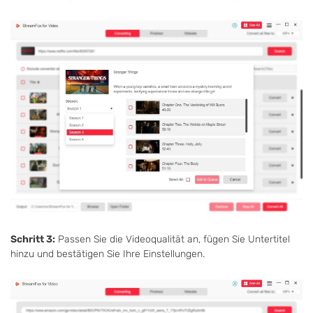
Schritt 3:
Passen Sie die Videoqualität an, fügen Sie Untertitel
hinzu und bestätigen Sie Ihre Einstellungen.