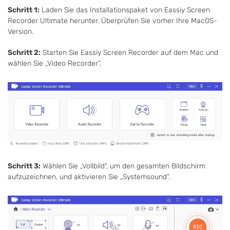
Schritt 1:
Laden Sie das Installationspaket von Eassiy Screen
Recorder Ultimate herunter. Überprüfen Sie vorher Ihre MacOS-
Version.
Schritt 2:
Starten Sie Eassiy Screen Recorder auf dem Mac und
wählen Sie „Video Recorder“.
Schritt 3:
Wählen Sie „Vollbild“, um den gesamten Bildschirm
aufzuzeichnen, und aktivieren Sie „Systemsound“.