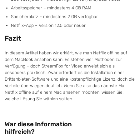
Arbeitsspeicher – mindestens 4 GB RAM
Speicherplatz – mindestens 2 GB verfügbar
Netflix-App – Version 12.5 oder neuer
Fazit
In diesem Artikel haben wir erklärt, wie man Netflix offline auf
dem MacBook ansehen kann. Es stehen vier Methoden zur
Verfügung – doch StreamFox for Video erweist sich als
besonders praktisch. Zwar erfordert es die Installation einer
Drittanbieter-Software und eine kostenpflichtige Lizenz, doch die
Vorteile überwiegen deutlich. Wenn Sie also das nächste Mal
Netflix offline auf einem Mac ansehen möchten, wissen Sie,
welche Lösung Sie wählen sollten.
War diese Information
hilfreich?