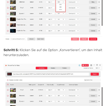
Schritt 5:
Klicken Sie auf die Option „Konvertieren“, um den Inhalt
herunterzuladen.