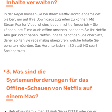
Inhalte verwalten?
In der Regel müssen Sie bei Ihrem Netflix-Konto angemeldet
bleiben, um auf Ihre Downloads zugreifen zu können. Mit
StreamFox for Video ist dies jedoch nicht erforderlich – Sie
können Ihre Filme auch offline ansehen, nachdem Sie Ihr Netflix-
Abo gekündigt haben. Netflix-Inhalte benötigen Speicherplatz,
daher sollten Sie regelmäßig überprüfen, welche Inhalte Sie
behalten möchten. Das Herunterladen in SD statt HD spart
Speicherplatz.
3. Was sind die
Systemanforderungen für das
Offline-Schauen von Netflix auf
einem Mac?
Betriebssystem – macOS High Sierra (10.13) oder neuer