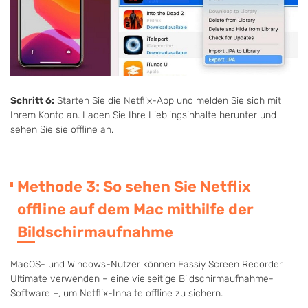
Schritt 6:
Starten Sie die Netflix-App und melden Sie sich mit
Ihrem Konto an. Laden Sie Ihre Lieblingsinhalte herunter und
sehen Sie sie offline an.
Methode 3: So sehen Sie Netflix
offline auf dem Mac mithilfe der
Bildschirmaufnahme
MacOS- und Windows-Nutzer können Eassiy Screen Recorder
Ultimate verwenden – eine vielseitige Bildschirmaufnahme-
Software –, um Netflix-Inhalte offline zu sichern.