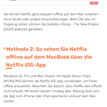
Sie können Netflix ganz bequem offline auf dem Mac ansehen –
ohne WLAN oder andere Einschränkungen. Wenn Sie also im
Flugzeug sitzen, können Sie Godzilla x Kong – The New Empire
(2024) jederzeit genießen.
Methode 2: So sehen Sie Netflix
offline auf dem MacBook über die
Netflix iOS-App
MacBook Air, Pro und iMac Nutzer mit Apple Silicon Chips
(M1/M2/M3) können die Netflix iOS-App verwenden, um Filme
offline anzusehen. Beachten Sie jedoch, dass Netflix dies offiziell
nicht erlaubt. Mit einem kleinen Umweg über iMazing lässt sich
die App vom iPhone oder iPad exportieren und auf dem Mac
nutzen.