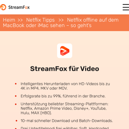
Heim
Netflix Tipps
Netflix offline auf dem
MacBook oder iMac sehen – so geht’s