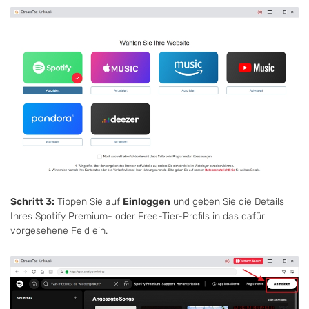
Schritt 3:
Tippen Sie auf
Einloggen
und geben Sie die Details
Ihres Spotify Premium- oder Free-Tier-Profils in das dafür
vorgesehene Feld ein.