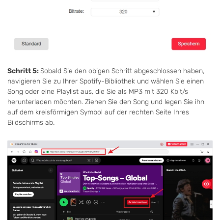
Schritt 5:
Sobald Sie den obigen Schritt abgeschlossen haben,
navigieren Sie zu Ihrer Spotify-Bibliothek und wählen Sie einen
Song oder eine Playlist aus, die Sie als MP3 mit 320 Kbit/s
herunterladen möchten. Ziehen Sie den Song und legen Sie ihn
auf dem kreisförmigen Symbol auf der rechten Seite Ihres
Bildschirms ab.