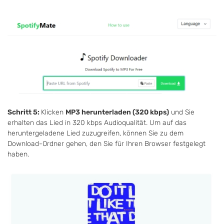
Schritt 5:
Klicken
MP3 herunterladen (320 kbps)
und Sie
erhalten das Lied in 320 kbps Audioqualität. Um auf das
heruntergeladene Lied zuzugreifen, können Sie zu dem
Download-Ordner gehen, den Sie für Ihren Browser festgelegt
haben.