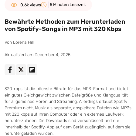
5 Minuten Lesezeit
0.6k views
Bewährte Methoden zum Herunterladen
von Spotify-Songs in MP3 mit 320 Kbps
Von Lorena Hill
Aktualisiert am December 4, 2025
320 kbps ist die höchste Bitrate für das MP3-Format und bietet
ein gutes Gleichgewicht zwischen Dateigröße und Klangqualität
für allgemeines Hören und Streaming. Allerdings erlaubt Spotify
Premium nicht, Musik als separate, abspielbare Dateien wie MP3s
mit 320 kbps auf Ihren Computer oder ein externes Laufwerk
herunterzuladen. Die Downloads sind verschlüsselt und nur
innerhalb der Spotify-App auf dem Gerät zugänglich, auf dem sie
heruntergeladen wurden.