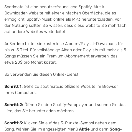
Spotimate ist eine benutzerfreundliche Spotify-Musik-
Downloader-Website mit einer einfachen Oberfläche, die es
ermöglicht, Spotify-Musik online als MP3 herunterzuladen. Vor
der Nutzung sollten Sie wissen, dass diese Website Sie mehrfach
auf andere Websites weiterleitet.
Außerdem bietet sie kostenlose Album-/Playlist-Downloads für
bis zu 5 Titel. Für vollständige Alben oder Playlists mit mehr als 5
Songs müssen Sie ein Premium-Abonnement erwerben, das
etwa 20$ pro Monat kostet.
So verwenden Sie diesen Online-Dienst:
Schritt 1:
Gehe zu spotimate.io offizielle Website im Browser
Ihres Computers.
Schritt 2:
Öffnen Sie den Spotify-Webplayer und suchen Sie das
Lied, das Sie herunterladen möchten.
Schritt 3:
Klicken Sie auf das 3-Punkte-Symbol neben dem
Song. Wählen Sie im angezeigten Menü
Aktie
und dann
Song-