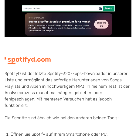
spotifyd.com
SpotifyD ist der letzte Spotify-320-kbps-Downloader in unserer
Liste und ermöglicht das sofortige Herunterladen von Songs,
Playlists und Alben in hochwertigem MP3. In meinem Test ist der
Analyseprozess manchmal hängen geblieben oder
fehlgeschlagen. Mit mehreren Versuchen hat es jedoch
funktioniert.
Die Schritte sind ähnlich wie bei den anderen beiden Tools:
Öffnen Sie Spotify auf Ihrem Smartphone oder PC.