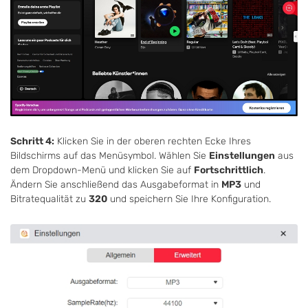
Schritt 4:
Klicken Sie in der oberen rechten Ecke Ihres
Bildschirms auf das Menüsymbol. Wählen Sie
Einstellungen
aus
dem Dropdown-Menü und klicken Sie auf
Fortschrittlich
.
Ändern Sie anschließend das Ausgabeformat in
MP3
und
Bitratequalität zu
320
und speichern Sie Ihre Konfiguration.