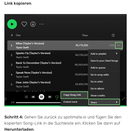
Link kopieren
.
Schritt 4:
Gehen Sie zurück zu spotimate.io und fügen Sie den
kopierten Song-Link in die Suchleiste ein. Klicken Sie dann auf
Herunterladen
.