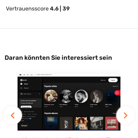
Vertrauensscore
4.6 | 39
Daran könnten Sie interessiert sein