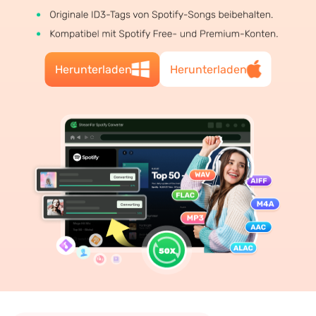
Herunterladen
Herunterladen