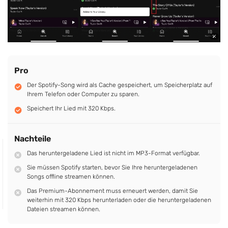
Pro
Der Spotify-Song wird als Cache gespeichert, um Speicherplatz auf
Ihrem Telefon oder Computer zu sparen.
Speichert Ihr Lied mit 320 Kbps.
Nachteile
Das heruntergeladene Lied ist nicht im MP3-Format verfügbar.
Sie müssen Spotify starten, bevor Sie Ihre heruntergeladenen
Songs offline streamen können.
Das Premium-Abonnement muss erneuert werden, damit Sie
weiterhin mit 320 Kbps herunterladen oder die heruntergeladenen
Dateien streamen können.