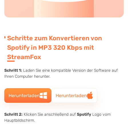
Schritte zum Konvertieren von
Spotify in MP3 320 Kbps mit
StreamFox
Schritt 1:
Laden Sie eine kompatible Version der Software auf
Ihren Computer herunter.
Herunterladen
Herunterladen
Schritt 2:
Klicken Sie anschließend auf
Spotify
Logo vom
Hauptbildschirm.