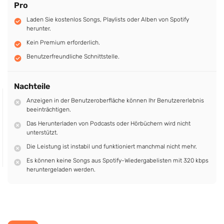
Pro
Laden Sie kostenlos Songs, Playlists oder Alben von Spotify
herunter.
Kein Premium erforderlich.
Benutzerfreundliche Schnittstelle.
Nachteile
Anzeigen in der Benutzeroberfläche können Ihr Benutzererlebnis
beeinträchtigen.
Das Herunterladen von Podcasts oder Hörbüchern wird nicht
unterstützt.
Die Leistung ist instabil und funktioniert manchmal nicht mehr.
Es können keine Songs aus Spotify-Wiedergabelisten mit 320 kbps
heruntergeladen werden.