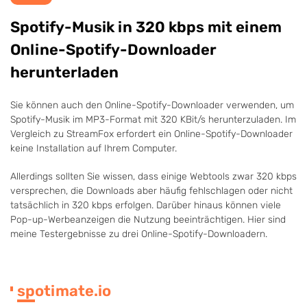
Spotify-Musik in 320 kbps mit einem
Online-Spotify-Downloader
herunterladen
Sie können auch den Online-Spotify-Downloader verwenden, um
Spotify-Musik im MP3-Format mit 320 KBit/s herunterzuladen. Im
Vergleich zu StreamFox erfordert ein Online-Spotify-Downloader
keine Installation auf Ihrem Computer.
Allerdings sollten Sie wissen, dass einige Webtools zwar 320 kbps
versprechen, die Downloads aber häufig fehlschlagen oder nicht
tatsächlich in 320 kbps erfolgen. Darüber hinaus können viele
Pop-up-Werbeanzeigen die Nutzung beeinträchtigen. Hier sind
meine Testergebnisse zu drei Online-Spotify-Downloadern.
spotimate.io