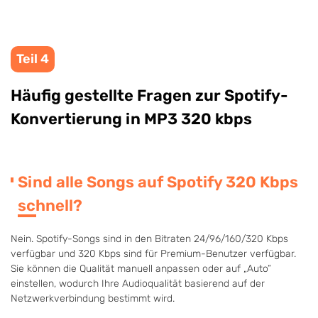
Teil 4
Häufig gestellte Fragen zur Spotify-
Konvertierung in MP3 320 kbps
Sind alle Songs auf Spotify 320 Kbps
schnell?
Nein. Spotify-Songs sind in den Bitraten 24/96/160/320 Kbps
verfügbar und 320 Kbps sind für Premium-Benutzer verfügbar.
Sie können die Qualität manuell anpassen oder auf „Auto“
einstellen, wodurch Ihre Audioqualität basierend auf der
Netzwerkverbindung bestimmt wird.