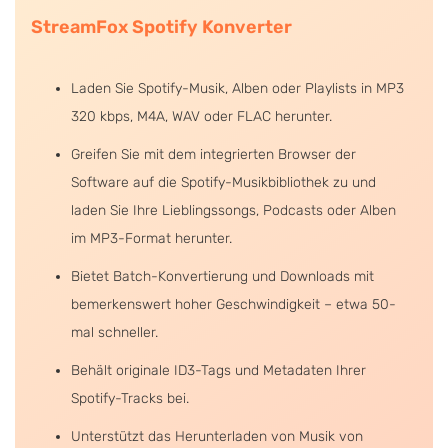
StreamFox Spotify Konverter
Laden Sie Spotify-Musik, Alben oder Playlists in MP3
320 kbps, M4A, WAV oder FLAC herunter.
Greifen Sie mit dem integrierten Browser der
Software auf die Spotify-Musikbibliothek zu und
laden Sie Ihre Lieblingssongs, Podcasts oder Alben
im MP3-Format herunter.
Bietet Batch-Konvertierung und Downloads mit
bemerkenswert hoher Geschwindigkeit – etwa 50-
mal schneller.
Behält originale ID3-Tags und Metadaten Ihrer
Spotify-Tracks bei.
Unterstützt das Herunterladen von Musik von