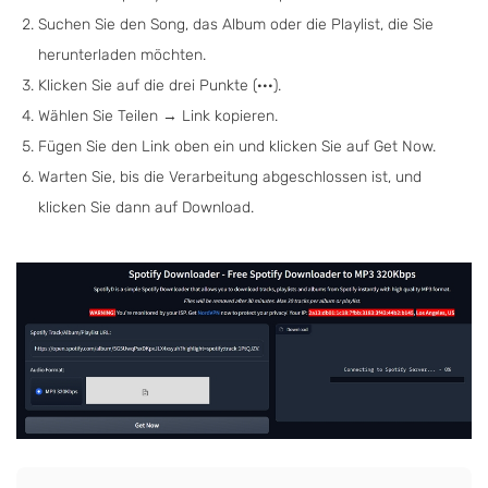
Suchen Sie den Song, das Album oder die Playlist, die Sie
herunterladen möchten.
Klicken Sie auf die drei Punkte (···).
Wählen Sie Teilen → Link kopieren.
Fügen Sie den Link oben ein und klicken Sie auf Get Now.
Warten Sie, bis die Verarbeitung abgeschlossen ist, und
klicken Sie dann auf Download.