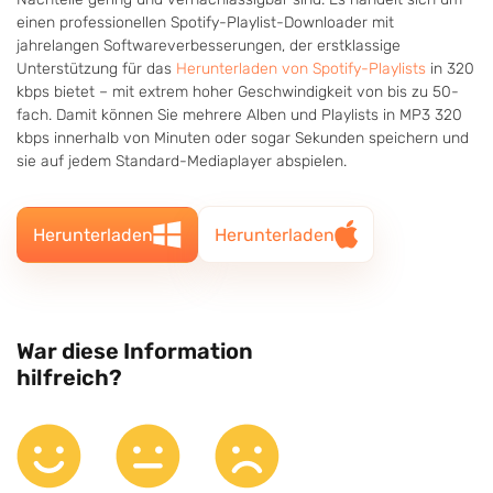
einen professionellen Spotify-Playlist-Downloader mit
jahrelangen Softwareverbesserungen, der erstklassige
Unterstützung für das
Herunterladen von Spotify-Playlists
in 320
kbps bietet – mit extrem hoher Geschwindigkeit von bis zu 50-
fach. Damit können Sie mehrere Alben und Playlists in MP3 320
kbps innerhalb von Minuten oder sogar Sekunden speichern und
sie auf jedem Standard-Mediaplayer abspielen.
Herunterladen
Herunterladen
War diese Information
hilfreich?