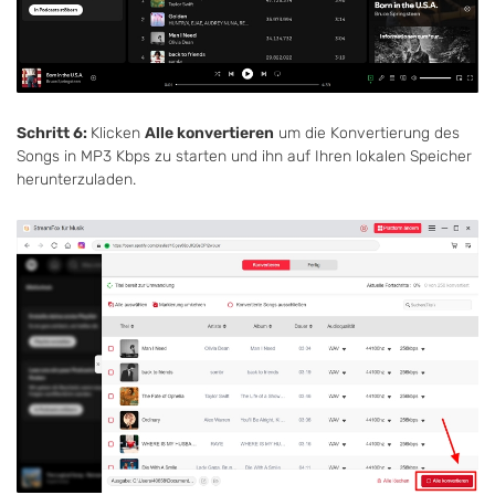
Schritt 6:
Klicken
Alle konvertieren
um die Konvertierung des
Songs in MP3 Kbps zu starten und ihn auf Ihren lokalen Speicher
herunterzuladen.