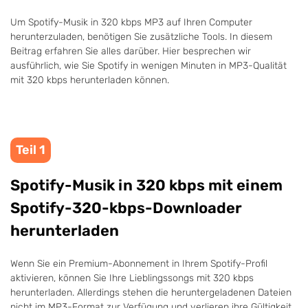
Um Spotify-Musik in 320 kbps MP3 auf Ihren Computer
herunterzuladen, benötigen Sie zusätzliche Tools. In diesem
Beitrag erfahren Sie alles darüber. Hier besprechen wir
ausführlich, wie Sie Spotify in wenigen Minuten in MP3-Qualität
mit 320 kbps herunterladen können.
Teil 1
Spotify-Musik in 320 kbps mit einem
Spotify-320-kbps-Downloader
herunterladen
Wenn Sie ein Premium-Abonnement in Ihrem Spotify-Profil
aktivieren, können Sie Ihre Lieblingssongs mit 320 kbps
herunterladen. Allerdings stehen die heruntergeladenen Dateien
nicht im MP3-Format zur Verfügung und verlieren ihre Gültigkeit,