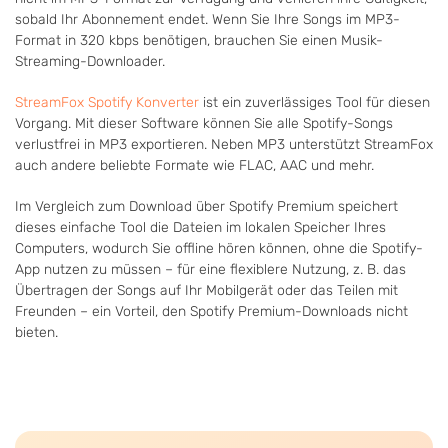
sobald Ihr Abonnement endet. Wenn Sie Ihre Songs im MP3-
Format in 320 kbps benötigen, brauchen Sie einen Musik-
Streaming-Downloader.
StreamFox Spotify Konverter
ist ein zuverlässiges Tool für diesen
Vorgang. Mit dieser Software können Sie alle Spotify-Songs
verlustfrei in MP3 exportieren. Neben MP3 unterstützt StreamFox
auch andere beliebte Formate wie FLAC, AAC und mehr.
Im Vergleich zum Download über Spotify Premium speichert
dieses einfache Tool die Dateien im lokalen Speicher Ihres
Computers, wodurch Sie offline hören können, ohne die Spotify-
App nutzen zu müssen – für eine flexiblere Nutzung, z. B. das
Übertragen der Songs auf Ihr Mobilgerät oder das Teilen mit
Freunden – ein Vorteil, den Spotify Premium-Downloads nicht
bieten.