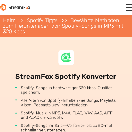
Heim
Spotify Tipps
Bewährte Methoden
zum Herunterladen von Spotify-Songs in MP3 mit
320 Kbps