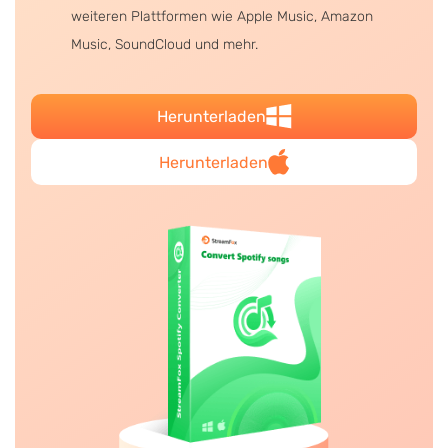
weiteren Plattformen wie Apple Music, Amazon
Music, SoundCloud und mehr.
Herunterladen
Herunterladen