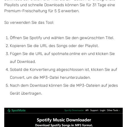
Playlists und schnelle Downloads können Sie für 31 Tage eine
Premium-Freischaltung für 5 $ erwerben.
So verwenden Sie das Tool:
Öffnen Sie Spotify und wählen Sie den gewünschten Titel.
Kopieren Sie die URL des Songs oder der Playlist.
Fügen Sie die URL auf spotmate.online ein und klicken Sie
auf Download.
Sobald die Konvertierung abgeschlossen ist, klicken Sie auf
Convert, um die MP3-Datei herunterzuladen.
Nach dem Download können Sie die MP3-Dateien auf jedes
Gerät übertragen.