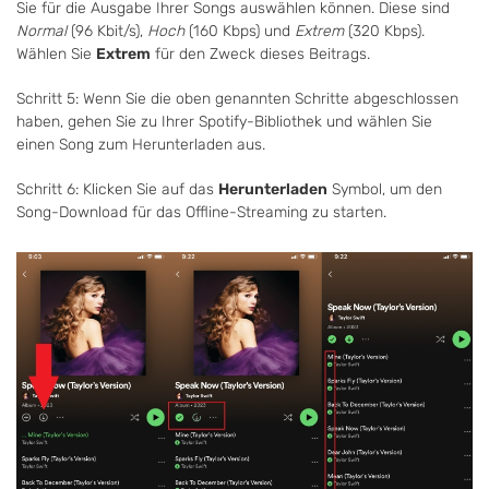
Sie für die Ausgabe Ihrer Songs auswählen können. Diese sind
Normal
(96 Kbit/s),
Hoch
(160 Kbps) und
Extrem
(320 Kbps).
Wählen Sie
Extrem
für den Zweck dieses Beitrags.
Schritt 5: Wenn Sie die oben genannten Schritte abgeschlossen
haben, gehen Sie zu Ihrer Spotify-Bibliothek und wählen Sie
einen Song zum Herunterladen aus.
Schritt 6: Klicken Sie auf das
Herunterladen
Symbol, um den
Song-Download für das Offline-Streaming zu starten.