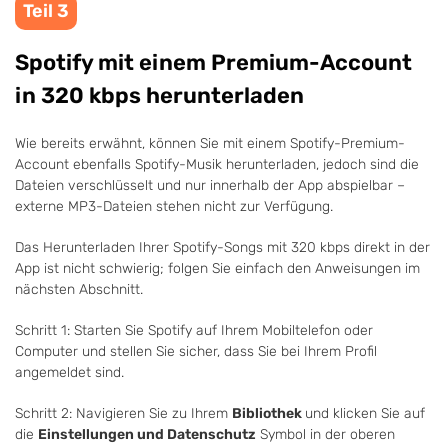
Teil 3
Spotify mit einem Premium-Account
in 320 kbps herunterladen
Wie bereits erwähnt, können Sie mit einem Spotify-Premium-
Account ebenfalls Spotify-Musik herunterladen, jedoch sind die
Dateien verschlüsselt und nur innerhalb der App abspielbar –
externe MP3-Dateien stehen nicht zur Verfügung.
Das Herunterladen Ihrer Spotify-Songs mit 320 kbps direkt in der
App ist nicht schwierig; folgen Sie einfach den Anweisungen im
nächsten Abschnitt.
Schritt 1: Starten Sie Spotify auf Ihrem Mobiltelefon oder
Computer und stellen Sie sicher, dass Sie bei Ihrem Profil
angemeldet sind.
Schritt 2: Navigieren Sie zu Ihrem
Bibliothek
und klicken Sie auf
die
Einstellungen und Datenschutz
Symbol in der oberen