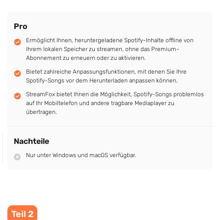
Pro
Ermöglicht Ihnen, heruntergeladene Spotify-Inhalte offline von
Ihrem lokalen Speicher zu streamen, ohne das Premium-
Abonnement zu erneuern oder zu aktivieren.
Bietet zahlreiche Anpassungsfunktionen, mit denen Sie Ihre
Spotify-Songs vor dem Herunterladen anpassen können.
StreamFox bietet Ihnen die Möglichkeit, Spotify-Songs problemlos
auf Ihr Mobiltelefon und andere tragbare Mediaplayer zu
übertragen.
Nachteile
Nur unter Windows und macOS verfügbar.
Teil 2