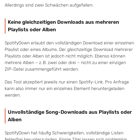
Allerdings sind zwei Schwächen aufgefallen:
Keine gleichzeitigen Downloads aus mehreren
Playlists oder Alben
SpotifyDown erlaubt den vollständigen Download einer einzelnen
Playlist oder eines Albums. Der gleichzeitige Download mehrerer
Playlists oder Alben ist jedoch nicht möglich. Ebenso können
mehrere Alben – z. B. zwei oder drei – nicht zu einer einzigen
ZIP-Datei zusammengeführt werden.
Das Tool akzeptiert jeweils nur einen Spotify-Link. Pro Anfrage
kann also immer nur ein einzelnes Element heruntergeladen
werden.
Unvollständige Song-Downloads aus Playlists oder
Alben
SpotifyDown hat häufig Schwierigkeiten, vollständige Listen
fehlerfrei herunterzuladen. Einige Titel lassen sich problemlos