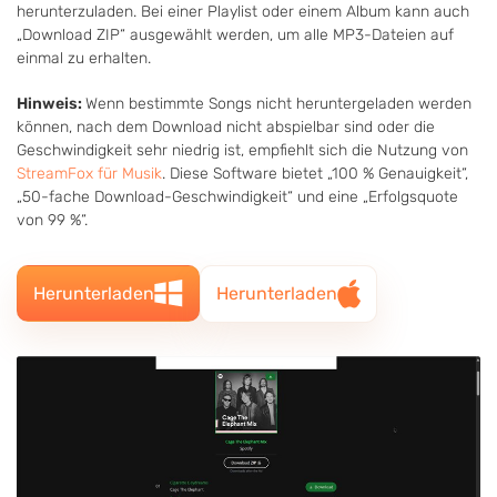
herunterzuladen. Bei einer Playlist oder einem Album kann auch
„Download ZIP“ ausgewählt werden, um alle MP3-Dateien auf
einmal zu erhalten.
Hinweis:
Wenn bestimmte Songs nicht heruntergeladen werden
können, nach dem Download nicht abspielbar sind oder die
Geschwindigkeit sehr niedrig ist, empfiehlt sich die Nutzung von
StreamFox für Musik
. Diese Software bietet „100 % Genauigkeit“,
„50-fache Download-Geschwindigkeit“ und eine „Erfolgsquote
von 99 %“.
Herunterladen
Herunterladen