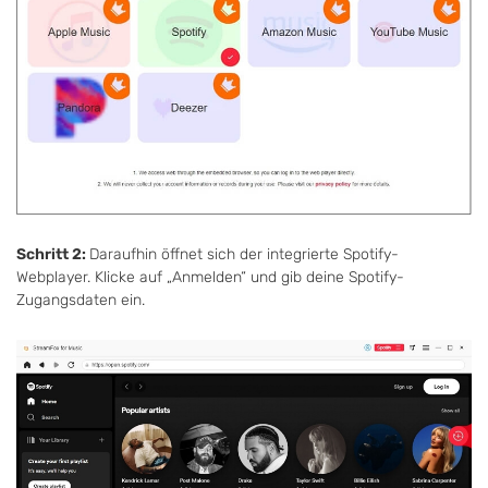
Schritt 2:
Daraufhin öffnet sich der integrierte Spotify-
Webplayer. Klicke auf „Anmelden“ und gib deine Spotify-
Zugangsdaten ein.