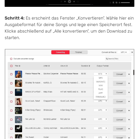
Schritt 4:
Es erscheint das Fenster „Konvertieren“. Wähle hier ein
Ausgabeformat für deine Songs und lege einen Speicherort fest.
Klicke abschließend auf „Alle konvertieren“, um den Download zu
starten.