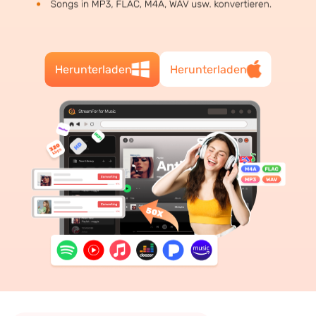
Herunterladen
Herunterladen