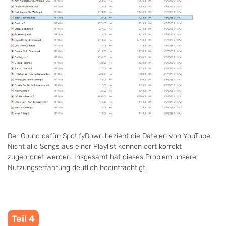
Der Grund dafür: SpotifyDown bezieht die Dateien von YouTube.
Nicht alle Songs aus einer Playlist können dort korrekt
zugeordnet werden. Insgesamt hat dieses Problem unsere
Nutzungserfahrung deutlich beeinträchtigt.
Teil 4