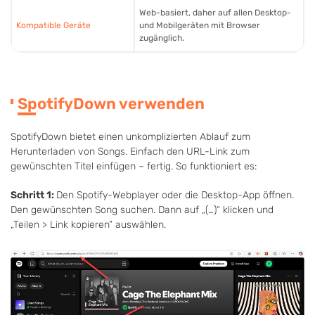
Web-basiert, daher auf allen Desktop-
Kompatible Geräte
und Mobilgeräten mit Browser
zugänglich.
SpotifyDown verwenden
SpotifyDown bietet einen unkomplizierten Ablauf zum
Herunterladen von Songs. Einfach den URL-Link zum
gewünschten Titel einfügen – fertig. So funktioniert es:
Schritt 1:
Den Spotify-Webplayer oder die Desktop-App öffnen.
Den gewünschten Song suchen. Dann auf „(…)“ klicken und
„Teilen > Link kopieren“ auswählen.