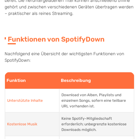
bereit. Die heruntergeladenen Titel können anschließend offline
gehört und zwischen verschiedenen Geräten übertragen werden
– praktischer als reines Streaming.
Funktionen von SpotifyDown
Nachfolgend eine Übersicht der wichtigsten Funktionen von
SpotifyDown:
Funktion
Beschreibung
Download von Alben, Playlists und
Unterstützte Inhalte
einzelnen Songs, sofern eine teilbare
URL vorhanden ist.
Keine Spotify-Mitgliedschaft
Kostenlose Musik
erforderlich; unbegrenzte kostenlose
Downloads möglich.