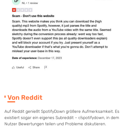
Von Reddit
Auf Reddit genießt SpotifyDown größere Aufmerksamkeit. Es
existiert sogar ein eigenes Subreddit – r/spotifydown, in dem
Nutzer Bewertungen teilen und Probleme diskutieren.