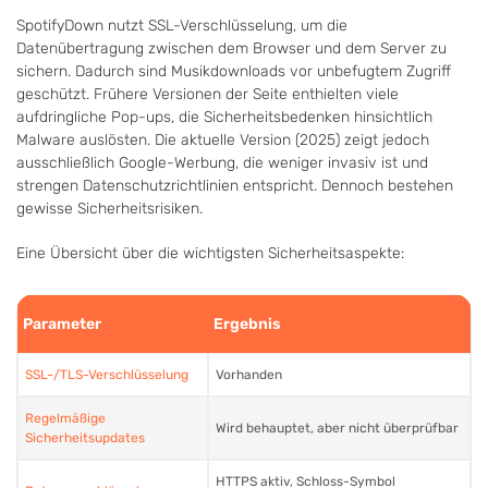
SpotifyDown nutzt SSL-Verschlüsselung, um die
Datenübertragung zwischen dem Browser und dem Server zu
sichern. Dadurch sind Musikdownloads vor unbefugtem Zugriff
geschützt. Frühere Versionen der Seite enthielten viele
aufdringliche Pop-ups, die Sicherheitsbedenken hinsichtlich
Malware auslösten. Die aktuelle Version (2025) zeigt jedoch
ausschließlich Google-Werbung, die weniger invasiv ist und
strengen Datenschutzrichtlinien entspricht. Dennoch bestehen
gewisse Sicherheitsrisiken.
Eine Übersicht über die wichtigsten Sicherheitsaspekte:
Parameter
Ergebnis
SSL-/TLS-Verschlüsselung
Vorhanden
Regelmäßige
Wird behauptet, aber nicht überprüfbar
Sicherheitsupdates
HTTPS aktiv, Schloss-Symbol