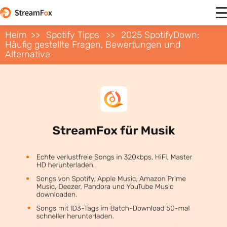
Heim
Spotify Tipps
2025 SpotifyDown:
Häufig gestellte Fragen, Bewertungen und
Alternative