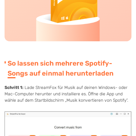
So lassen sich mehrere Spotify-
Songs auf einmal herunterladen
Schritt 1:
Lade StreamFox für Musik auf deinen Windows- oder
Mac-Computer herunter und installiere es. Öffne die App und
wähle auf dem Startbildschirm „Musik konvertieren von Spotify“.