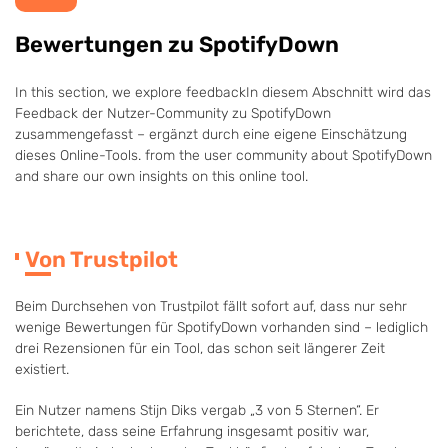
Bewertungen zu SpotifyDown
In this section, we explore feedbackIn diesem Abschnitt wird das
Feedback der Nutzer-Community zu SpotifyDown
zusammengefasst – ergänzt durch eine eigene Einschätzung
dieses Online-Tools. from the user community about SpotifyDown
and share our own insights on this online tool.
Von Trustpilot
Beim Durchsehen von Trustpilot fällt sofort auf, dass nur sehr
wenige Bewertungen für SpotifyDown vorhanden sind – lediglich
drei Rezensionen für ein Tool, das schon seit längerer Zeit
existiert.
Ein Nutzer namens Stijn Diks vergab „3 von 5 Sternen“. Er
berichtete, dass seine Erfahrung insgesamt positiv war,