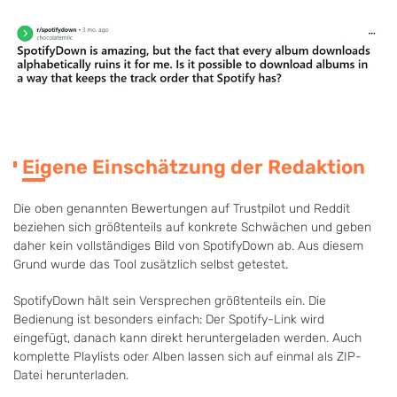
Eigene Einschätzung der Redaktion
Die oben genannten Bewertungen auf Trustpilot und Reddit
beziehen sich größtenteils auf konkrete Schwächen und geben
daher kein vollständiges Bild von SpotifyDown ab. Aus diesem
Grund wurde das Tool zusätzlich selbst getestet.
SpotifyDown hält sein Versprechen größtenteils ein. Die
Bedienung ist besonders einfach: Der Spotify-Link wird
eingefügt, danach kann direkt heruntergeladen werden. Auch
komplette Playlists oder Alben lassen sich auf einmal als ZIP-
Datei herunterladen.