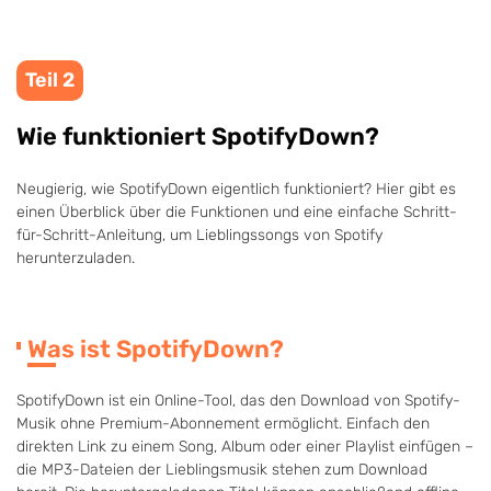
Teil 2
Wie funktioniert SpotifyDown?
Neugierig, wie SpotifyDown eigentlich funktioniert? Hier gibt es
einen Überblick über die Funktionen und eine einfache Schritt-
für-Schritt-Anleitung, um Lieblingssongs von Spotify
herunterzuladen.
Was ist SpotifyDown?
SpotifyDown ist ein Online-Tool, das den Download von Spotify-
Musik ohne Premium-Abonnement ermöglicht. Einfach den
direkten Link zu einem Song, Album oder einer Playlist einfügen –
die MP3-Dateien der Lieblingsmusik stehen zum Download