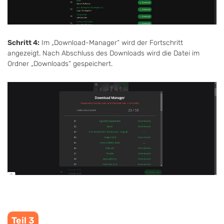
Schritt 4:
Im „Download-Manager“ wird der Fortschritt
angezeigt. Nach Abschluss des Downloads wird die Datei im
Ordner „Downloads“ gespeichert.
Teil 3