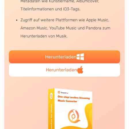
Metadaten wie Künstlername, Albumcover,
Titelinformationen und ID3-Tags.
Zugriff auf weitere Plattformen wie Apple Music,
Amazon Music, YouTube Music und Pandora zum
Herunterladen von Musik.
Herunterladen
Herunterladen