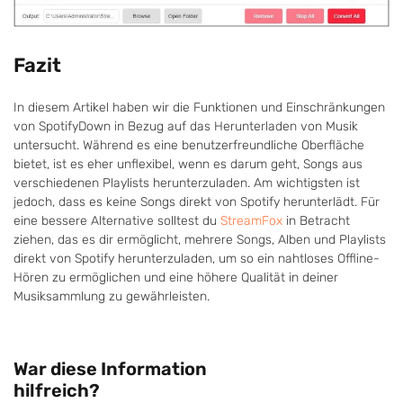
Fazit
In diesem Artikel haben wir die Funktionen und Einschränkungen
von SpotifyDown in Bezug auf das Herunterladen von Musik
untersucht. Während es eine benutzerfreundliche Oberfläche
bietet, ist es eher unflexibel, wenn es darum geht, Songs aus
verschiedenen Playlists herunterzuladen. Am wichtigsten ist
jedoch, dass es keine Songs direkt von Spotify herunterlädt. Für
eine bessere Alternative solltest du
StreamFox
in Betracht
ziehen, das es dir ermöglicht, mehrere Songs, Alben und Playlists
direkt von Spotify herunterzuladen, um so ein nahtloses Offline-
Hören zu ermöglichen und eine höhere Qualität in deiner
Musiksammlung zu gewährleisten.
War diese Information
hilfreich?