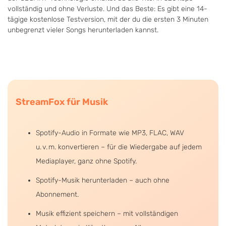
vollständig und ohne Verluste. Und das Beste: Es gibt eine 14-
tägige kostenlose Testversion, mit der du die ersten 3 Minuten
unbegrenzt vieler Songs herunterladen kannst.
StreamFox für Musik
Spotify-Audio in Formate wie MP3, FLAC, WAV
u. v. m. konvertieren – für die Wiedergabe auf jedem
Mediaplayer, ganz ohne Spotify.
Spotify-Musik herunterladen – auch ohne
Abonnement.
Musik effizient speichern – mit vollständigen