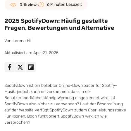
6 Minuten Lesezeit
0.1k views
2025 SpotifyDown: Häufig gestellte
Fragen, Bewertungen und Alternative
Von Lorena Hill
Aktualisiert am April 21, 2025
SpotifyDown ist ein beliebter Online-Downloader für Spotify-
Musik, jedoch kann es vorkommen, dass in der
Benutzeroberfläche ständig Werbung eingeblendet wird. Ist
SpotifyDown also sicher zu verwenden? Laut der Beschreibung
auf der Website verfügt SpotifyDown zudem über leistungsstarke
Funktionen. Doch funktioniert SpotifyDown wirklich wie
versprochen?