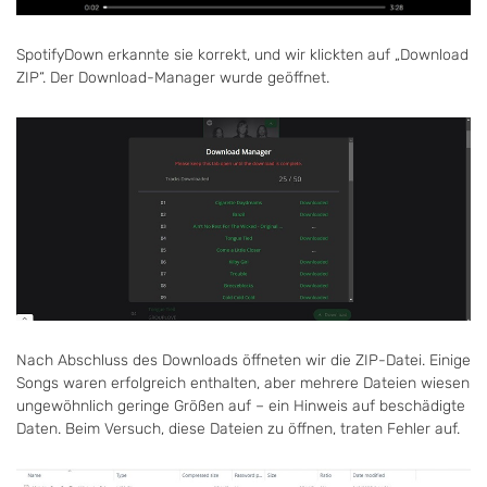
SpotifyDown erkannte sie korrekt, und wir klickten auf „Download
ZIP“. Der Download-Manager wurde geöffnet.
Nach Abschluss des Downloads öffneten wir die ZIP-Datei. Einige
Songs waren erfolgreich enthalten, aber mehrere Dateien wiesen
ungewöhnlich geringe Größen auf – ein Hinweis auf beschädigte
Daten. Beim Versuch, diese Dateien zu öffnen, traten Fehler auf.