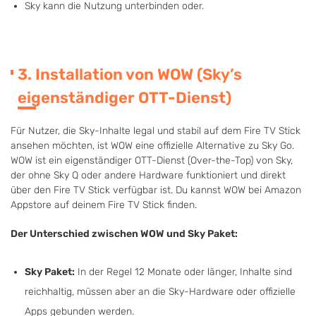
Sky kann die Nutzung unterbinden oder.
3. Installation von WOW (Sky’s
eigenständiger OTT-Dienst)
Für Nutzer, die Sky-Inhalte legal und stabil auf dem Fire TV Stick
ansehen möchten, ist WOW eine offizielle Alternative zu Sky Go.
WOW ist ein eigenständiger OTT-Dienst (Over-the-Top) von Sky,
der ohne Sky Q oder andere Hardware funktioniert und direkt
über den Fire TV Stick verfügbar ist. Du kannst WOW bei Amazon
Appstore auf deinem Fire TV Stick finden.
Der Unterschied zwischen WOW und Sky Paket:
Sky Paket:
In der Regel 12 Monate oder länger, Inhalte sind
reichhaltig, müssen aber an die Sky-Hardware oder offizielle
Apps gebunden werden.