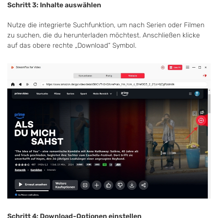
Schritt 3: Inhalte auswählen
Nutze die integrierte Suchfunktion, um nach Serien oder Filmen
zu suchen, die du herunterladen möchtest. Anschließen klicke
auf das obere rechte „Download“ Symbol.
Schritt 4: Download-Optionen einstellen