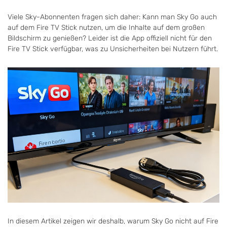
Viele Sky-Abonnenten fragen sich daher: Kann man Sky Go auch
auf dem Fire TV Stick nutzen, um die Inhalte auf dem großen
Bildschirm zu genießen? Leider ist die App offiziell nicht für den
Fire TV Stick verfügbar, was zu Unsicherheiten bei Nutzern führt.
In diesem Artikel zeigen wir deshalb, warum Sky Go nicht auf Fire