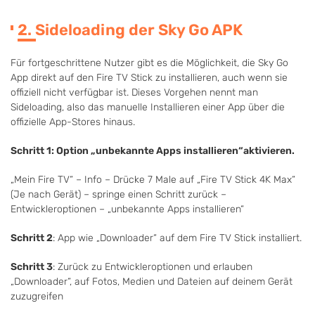
2. Sideloading der Sky Go APK
Für fortgeschrittene Nutzer gibt es die Möglichkeit, die Sky Go
App direkt auf den Fire TV Stick zu installieren, auch wenn sie
offiziell nicht verfügbar ist. Dieses Vorgehen nennt man
Sideloading, also das manuelle Installieren einer App über die
offizielle App-Stores hinaus.
Schritt 1: Option „unbekannte Apps installieren“aktivieren.
„Mein Fire TV“ – Info – Drücke 7 Male auf „Fire TV Stick 4K Max“
(Je nach Gerät) – springe einen Schritt zurück –
Entwickleroptionen – „unbekannte Apps installieren“
Schritt 2
: App wie „Downloader“ auf dem Fire TV Stick installiert.
Schritt 3
: Zurück zu Entwickleroptionen und erlauben
„Downloader“, auf Fotos, Medien und Dateien auf deinem Gerät
zuzugreifen