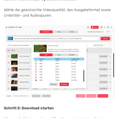
Wähle die gewünschte Videoqualität, das Ausgabeformat sowie
Untertitel- und Audiospuren.
Schritt 5: Download starten