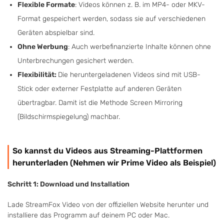
Flexible Formate
: Videos können z. B. im MP4- oder MKV-
Format gespeichert werden, sodass sie auf verschiedenen
Geräten abspielbar sind.
Ohne Werbung
: Auch werbefinanzierte Inhalte können ohne
Unterbrechungen gesichert werden.
Flexibilität:
Die heruntergeladenen Videos sind mit USB-
Stick oder externer Festplatte auf anderen Geräten
übertragbar. Damit ist die Methode Screen Mirroring
(Bildschirmspiegelung) machbar.
So kannst du Videos aus Streaming-Plattformen
herunterladen (Nehmen wir Prime Video als Beispiel)
Schritt 1: Download und Installation
Lade StreamFox Video von der offiziellen Website herunter und
installiere das Programm auf deinem PC oder Mac.