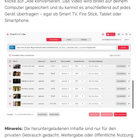
Klicke auf „Alle konvertieren“. Das Video wird direkt auf deinem
Computer gespeichert und du kannst es anschließend auf jedes
Gerät übertragen – egal ob Smart TV, Fire Stick, Tablet oder
Smartphone.
Hinweis:
Die heruntergeladenen Inhalte sind nur für den
privaten Gebrauch gedacht. Weitergabe oder öffentliche Nutzung