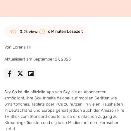
6 Minuten Lesezeit
0.2k views
Von Lorena Hill
Aktualisiert am September 27, 2025
Sky Go ist die offizielle App von Sky, die es Abonnenten
ermöglicht, ihre Sky-Inhalte flexibel auf mobilen Geräten wie
Smartphones, Tablets oder PCs zu nutzen. In vielen Haushalten
in Deutschland und Europa gehört jedoch auch der Amazon Fire
TV Stick zum Standardrepertoire, da er einfachen Zugang zu
Streaming-Diensten und digitalen Medien auf dem Fernseher
bietet.