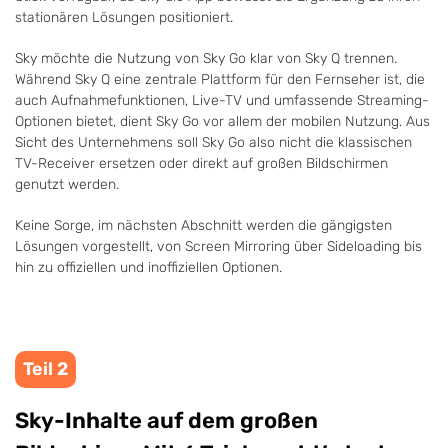
stationären Lösungen positioniert.
Sky möchte die Nutzung von Sky Go klar von Sky Q trennen.
Während Sky Q eine zentrale Plattform für den Fernseher ist, die
auch Aufnahmefunktionen, Live-TV und umfassende Streaming-
Optionen bietet, dient Sky Go vor allem der mobilen Nutzung. Aus
Sicht des Unternehmens soll Sky Go also nicht die klassischen
TV-Receiver ersetzen oder direkt auf großen Bildschirmen
genutzt werden.
Keine Sorge, im nächsten Abschnitt werden die gängigsten
Lösungen vorgestellt, von Screen Mirroring über Sideloading bis
hin zu offiziellen und inoffiziellen Optionen.
Teil 2
Sky-Inhalte auf dem großen