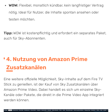
WOW:
Flexibel, monatlich kündbar, kein langfristiger Vertrag
nötig. Ideal für Nutzer, die Inhalte spontan ansehen oder
testen möchten.
Tipp:
WOW ist kostenpflichtig und erfordert ein separates Paket,
auch für Sky-Abonnenten.
4. Nutzung von Amazon Prime
Zusatzkanälen
Eine weitere offizielle Möglichkeit, Sky-Inhalte auf dem Fire TV
Stick zu genießen, ist der Kauf von Sky Zusatzkanälen über
Amazon Prime Video. Dabei handelt es sich um einzelne Sky-
Kanäle oder Pakete, die direkt in die Prime Video App integriert
werden können.