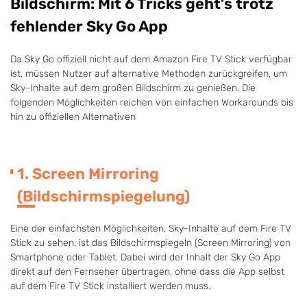
Bildschirm: Mit 6 Tricks geht’s trotz
fehlender Sky Go App
Da Sky Go offiziell nicht auf dem Amazon Fire TV Stick verfügbar
ist, müssen Nutzer auf alternative Methoden zurückgreifen, um
Sky-Inhalte auf dem großen Bildschirm zu genießen. Die
folgenden Möglichkeiten reichen von einfachen Workarounds bis
hin zu offiziellen Alternativen
1. Screen Mirroring
(Bildschirmspiegelung)
Eine der einfachsten Möglichkeiten, Sky-Inhalte auf dem Fire TV
Stick zu sehen, ist das Bildschirmspiegeln (Screen Mirroring) von
Smartphone oder Tablet. Dabei wird der Inhalt der Sky Go App
direkt auf den Fernseher übertragen, ohne dass die App selbst
auf dem Fire TV Stick installiert werden muss.