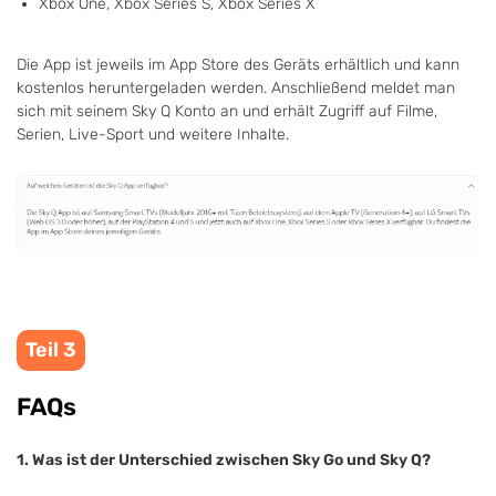
Xbox One, Xbox Series S, Xbox Series X
Die App ist jeweils im App Store des Geräts erhältlich und kann
kostenlos heruntergeladen werden. Anschließend meldet man
sich mit seinem Sky Q Konto an und erhält Zugriff auf Filme,
Serien, Live-Sport und weitere Inhalte.
Teil 3
FAQs
1. Was ist der Unterschied zwischen Sky Go und Sky Q?