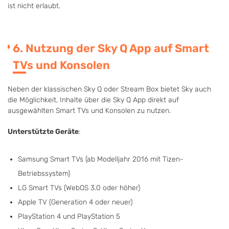
ist nicht erlaubt.
6. Nutzung der Sky Q App auf Smart
TVs und Konsolen
Neben der klassischen Sky Q oder Stream Box bietet Sky auch
die Möglichkeit, Inhalte über die Sky Q App direkt auf
ausgewählten Smart TVs und Konsolen zu nutzen.
Unterstützte Geräte
:
Samsung Smart TVs (ab Modelljahr 2016 mit Tizen-
Betriebssystem)
LG Smart TVs (WebOS 3.0 oder höher)
Apple TV (Generation 4 oder neuer)
PlayStation 4 und PlayStation 5