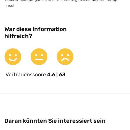
passt.
War diese Information
hilfreich?
Vertrauensscore
4.6 | 63
Daran könnten Sie interessiert sein