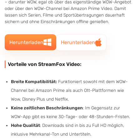
– darunter WOW, egal ob über das eigenständige WOW-Angebot
oder über den WOW-Channel bei Amazon Prime Video. Damit
lassen sich Serien, Filme und Sportübertragungen dauerhaft
sichern und ohne Einschränkungen offline genießen.
Herunterladen
Herunterladen
Vorteile von StreamFox Video:
Breite Kompatibilität:
Funktioniert sowohl mit dem WOW-
Channel bei Amazon Prime als auch Ott-Plattformen wie
Wow, Disney Plus und Netflix.
Keine zeitlichen Beschränkungen
: Im Gegensatz zur
WOW-App gibt es keine 30-Tage- oder 48-Stunden-Fristen.
Hohe Qualität
: Downloads sind in bis zu Full HD möglich,
inklusive Mehrkanal-Ton und Untertiteln.