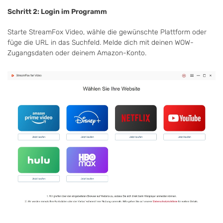
Schritt 2: Login im Programm
Starte StreamFox Video, wähle die gewünschte Plattform oder
füge die URL in das Suchfeld. Melde dich mit deinen WOW-
Zugangsdaten oder deinem Amazon-Konto.