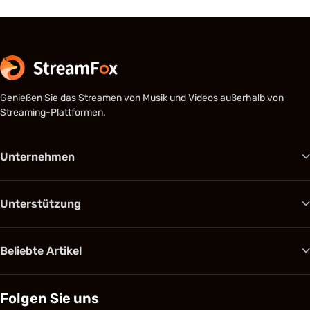
Genießen Sie das Streamen von Musik und Videos außerhalb von
Streaming-Plattformen.
Unternehmen
Unterstützung
Beliebte Artikel
Folgen Sie uns