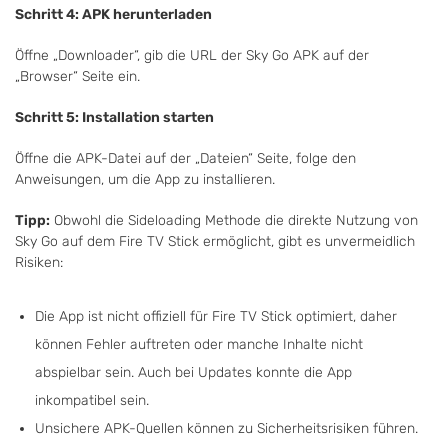
Schritt 4: APK herunterladen
Öffne „Downloader“, gib die URL der Sky Go APK auf der
„Browser“ Seite ein.
Schritt 5: Installation starten
Öffne die APK-Datei auf der „Dateien“ Seite, folge den
Anweisungen, um die App zu installieren.
Tipp:
Obwohl die Sideloading Methode die direkte Nutzung von
Sky Go auf dem Fire TV Stick ermöglicht, gibt es unvermeidlich
Risiken:
Die App ist nicht offiziell für Fire TV Stick optimiert, daher
können Fehler auftreten oder manche Inhalte nicht
abspielbar sein. Auch bei Updates konnte die App
inkompatibel sein.
Unsichere APK-Quellen können zu Sicherheitsrisiken führen.