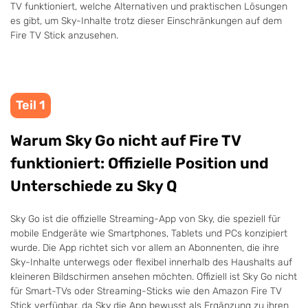
TV funktioniert, welche Alternativen und praktischen Lösungen
es gibt, um Sky-Inhalte trotz dieser Einschränkungen auf dem
Fire TV Stick anzusehen.
Teil 1
Warum Sky Go nicht auf Fire TV
funktioniert: Offizielle Position und
Unterschiede zu Sky Q
Sky Go ist die offizielle Streaming-App von Sky, die speziell für
mobile Endgeräte wie Smartphones, Tablets und PCs konzipiert
wurde. Die App richtet sich vor allem an Abonnenten, die ihre
Sky-Inhalte unterwegs oder flexibel innerhalb des Haushalts auf
kleineren Bildschirmen ansehen möchten. Offiziell ist Sky Go nicht
für Smart-TVs oder Streaming-Sticks wie den Amazon Fire TV
Stick verfügbar, da Sky die App bewusst als Ergänzung zu ihren