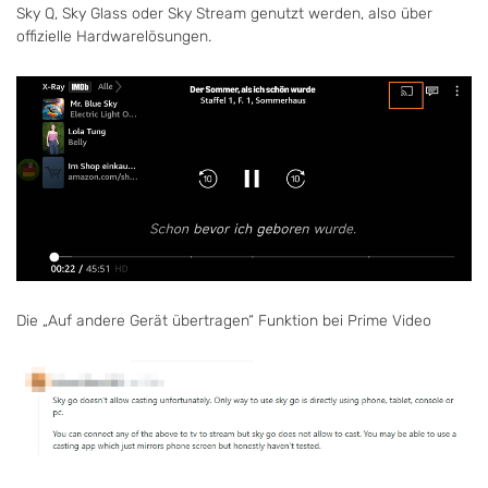
Sky Q, Sky Glass oder Sky Stream genutzt werden, also über
offizielle Hardwarelösungen.
Die „Auf andere Gerät übertragen“ Funktion bei Prime Video