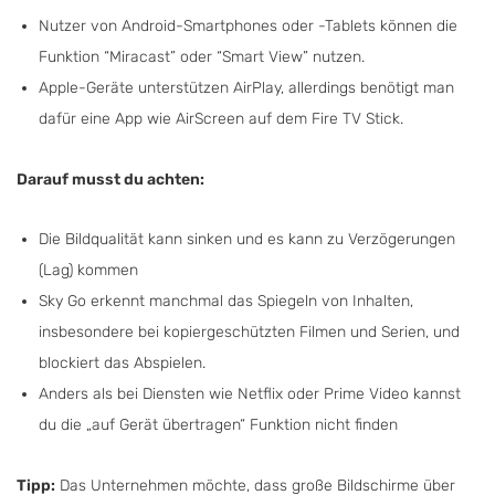
Nutzer von Android-Smartphones oder -Tablets können die
Funktion “Miracast” oder “Smart View” nutzen.
Apple-Geräte unterstützen AirPlay, allerdings benötigt man
dafür eine App wie AirScreen auf dem Fire TV Stick.
Darauf musst du achten:
Die Bildqualität kann sinken und es kann zu Verzögerungen
(Lag) kommen
Sky Go erkennt manchmal das Spiegeln von Inhalten,
insbesondere bei kopiergeschützten Filmen und Serien, und
blockiert das Abspielen.
Anders als bei Diensten wie Netflix oder Prime Video kannst
du die „auf Gerät übertragen“ Funktion nicht finden
Tipp:
Das Unternehmen möchte, dass große Bildschirme über