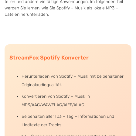
teilen und andere vielfältige Anwendungen. Im folgenden Teil
werden Sie lernen, wie Sie Spotify – Musik als lokale MP3 –
Dateien herunterladen.
StreamFox Spotify Konverter
Herunterladen von Spotify – Musik mit beibehaltener
Originalaudioqualität.
Konvertieren von Spotify – Musik in
MP3/AAC/WAV/FLAC/AIFF/ALAC.
Beibehalten aller ID3 – Tag – Informationen und
Liedtexte der Tracks.