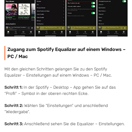
Zugang zum Spotify Equalizer auf einem Windows –
PC / Mac
Mit den gleichen Schritten gelangen Sie zu den Spotify
Equalizer – Einstellungen auf einem Windows – PC / Mac.
Schritt 1:
In der Spotify – Desktop – App gehen Sie auf das
“Profil” – Symbol in der oberen rechten Ecke.
Schritt 2:
Wählen Sie “Einstellungen” und anschließend
“Wiedergabe”.
Schritt 3:
Anschließend sehen Sie die Equalizer – Einstellungen.