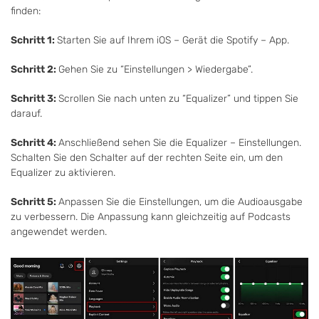
finden:
Schritt 1:
Starten Sie auf Ihrem iOS – Gerät die Spotify – App.
Schritt 2:
Gehen Sie zu “Einstellungen > Wiedergabe”.
Schritt 3:
Scrollen Sie nach unten zu “Equalizer” und tippen Sie
darauf.
Schritt 4:
Anschließend sehen Sie die Equalizer – Einstellungen.
Schalten Sie den Schalter auf der rechten Seite ein, um den
Equalizer zu aktivieren.
Schritt 5:
Anpassen Sie die Einstellungen, um die Audioausgabe
zu verbessern. Die Anpassung kann gleichzeitig auf Podcasts
angewendet werden.