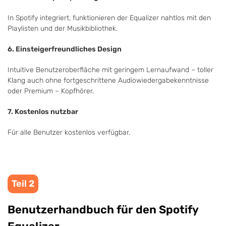
In Spotify integriert, funktionieren der Equalizer nahtlos mit den
Playlisten und der Musikbibliothek.
6. Einsteigerfreundliches Design
Intuitive Benutzeroberfläche mit geringem Lernaufwand – toller
Klang auch ohne fortgeschrittene Audiowiedergabekenntnisse
oder Premium – Kopfhörer.
7. Kostenlos nutzbar
Für alle Benutzer kostenlos verfügbar.
Teil 2
Benutzerhandbuch für den Spotify