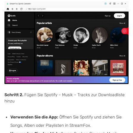
Schritt 2.
Fügen Sie Spotify – Musik – Tracks zur Downloadliste
hinzu
Verwenden Sie die App:
Öffnen Sie Spotify und ziehen Sie
Songs, Alben oder Playlisten in StreamFox.