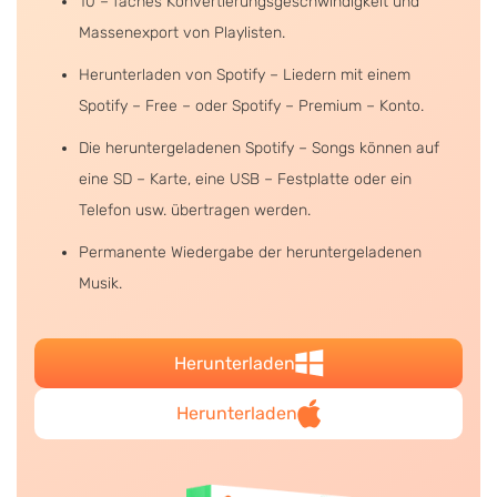
10 – faches Konvertierungsgeschwindigkeit und
Massenexport von Playlisten.
Herunterladen von Spotify – Liedern mit einem
Spotify – Free – oder Spotify – Premium – Konto.
Die heruntergeladenen Spotify – Songs können auf
eine SD – Karte, eine USB – Festplatte oder ein
Telefon usw. übertragen werden.
Permanente Wiedergabe der heruntergeladenen
Musik.
Herunterladen
Herunterladen