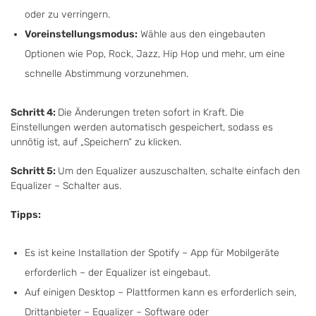
oder zu verringern.
Voreinstellungsmodus:
Wähle aus den eingebauten
Optionen wie Pop, Rock, Jazz, Hip Hop und mehr, um eine
schnelle Abstimmung vorzunehmen.
Schritt 4:
Die Änderungen treten sofort in Kraft. Die
Einstellungen werden automatisch gespeichert, sodass es
unnötig ist, auf „Speichern“ zu klicken.
Schritt 5:
Um den Equalizer auszuschalten, schalte einfach den
Equalizer – Schalter aus.
Tipps:
Es ist keine Installation der Spotify – App für Mobilgeräte
erforderlich – der Equalizer ist eingebaut.
Auf einigen Desktop – Plattformen kann es erforderlich sein,
Drittanbieter – Equalizer – Software oder