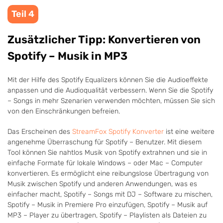
Teil 4
Zusätzlicher Tipp: Konvertieren von
Spotify – Musik in MP3
Mit der Hilfe des Spotify Equalizers können Sie die Audioeffekte
anpassen und die Audioqualität verbessern. Wenn Sie die Spotify
– Songs in mehr Szenarien verwenden möchten, müssen Sie sich
von den Einschränkungen befreien.
Das Erscheinen des
StreamFox Spotify Konverter
ist eine weitere
angenehme Überraschung für Spotify – Benutzer. Mit diesem
Tool können Sie nahtlos Musik von Spotify extrahnen und sie in
einfache Formate für lokale Windows – oder Mac – Computer
konvertieren. Es ermöglicht eine reibungslose Übertragung von
Musik zwischen Spotify und anderen Anwendungen, was es
einfacher macht, Spotify – Songs mit DJ – Software zu mischen,
Spotify – Musik in Premiere Pro einzufügen, Spotify – Musik auf
MP3 – Player zu übertragen, Spotify – Playlisten als Dateien zu