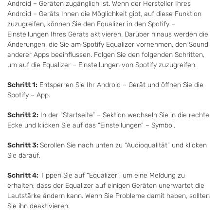
Android – Geräten zugänglich ist. Wenn der Hersteller Ihres
Android – Geräts Ihnen die Möglichkeit gibt, auf diese Funktion
zuzugreifen, können Sie den Equalizer in den Spotify –
Einstellungen Ihres Geräts aktivieren. Darüber hinaus werden die
Änderungen, die Sie am Spotify Equalizer vornehmen, den Sound
anderer Apps beeinflussen. Folgen Sie den folgenden Schritten,
um auf die Equalizer – Einstellungen von Spotify zuzugreifen.
Schritt 1:
Entsperren Sie Ihr Android – Gerät und öffnen Sie die
Spotify – App.
Schritt 2:
In der “Startseite” – Sektion wechseln Sie in die rechte
Ecke und klicken Sie auf das “Einstellungen” – Symbol.
Schritt 3:
Scrollen Sie nach unten zu “Audioqualität” und klicken
Sie darauf.
Schritt 4:
Tippen Sie auf “Equalizer”, um eine Meldung zu
erhalten, dass der Equalizer auf einigen Geräten unerwartet die
Lautstärke ändern kann. Wenn Sie Probleme damit haben, sollten
Sie ihn deaktivieren.