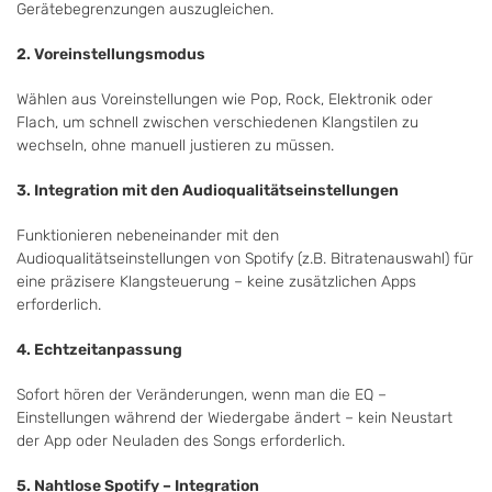
Gerätebegrenzungen auszugleichen.
2. Voreinstellungsmodus
Wählen aus Voreinstellungen wie Pop, Rock, Elektronik oder
Flach, um schnell zwischen verschiedenen Klangstilen zu
wechseln, ohne manuell justieren zu müssen.
3. Integration mit den Audioqualitätseinstellungen
Funktionieren nebeneinander mit den
Audioqualitätseinstellungen von Spotify (z.B. Bitratenauswahl) für
eine präzisere Klangsteuerung – keine zusätzlichen Apps
erforderlich.
4. Echtzeitanpassung
Sofort hören der Veränderungen, wenn man die EQ –
Einstellungen während der Wiedergabe ändert – kein Neustart
der App oder Neuladen des Songs erforderlich.
5. Nahtlose Spotify – Integration