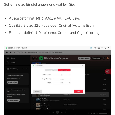
Gehen Sie zu Einstellungen und wählen Sie:
Ausgabeformat: MP3, AAC, WAV, FLAC usw.
Qualität: Bis zu 320 kbps oder Original (Automatisch)
Benutzerdefiniert Dateiname, Ordner und Organisierung.