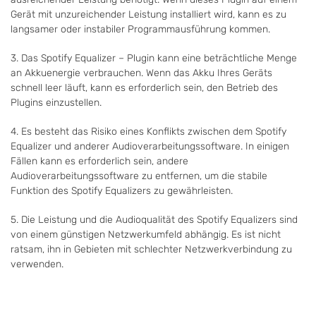
Gerät mit unzureichender Leistung installiert wird, kann es zu
langsamer oder instabiler Programmausführung kommen.
3. Das Spotify Equalizer – Plugin kann eine beträchtliche Menge
an Akkuenergie verbrauchen. Wenn das Akku Ihres Geräts
schnell leer läuft, kann es erforderlich sein, den Betrieb des
Plugins einzustellen.
4. Es besteht das Risiko eines Konflikts zwischen dem Spotify
Equalizer und anderer Audioverarbeitungssoftware. In einigen
Fällen kann es erforderlich sein, andere
Audioverarbeitungssoftware zu entfernen, um die stabile
Funktion des Spotify Equalizers zu gewährleisten.
5. Die Leistung und die Audioqualität des Spotify Equalizers sind
von einem günstigen Netzwerkumfeld abhängig. Es ist nicht
ratsam, ihn in Gebieten mit schlechter Netzwerkverbindung zu
verwenden.