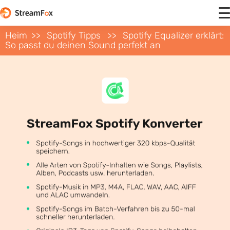
Heim
Spotify Tipps
Spotify Equalizer erklärt:
So passt du deinen Sound perfekt an