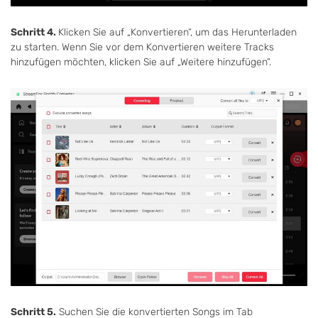
Schritt 4.
Klicken Sie auf „Konvertieren“, um das Herunterladen
zu starten. Wenn Sie vor dem Konvertieren weitere Tracks
hinzufügen möchten, klicken Sie auf „Weitere hinzufügen“.
Schritt 5.
Suchen Sie die konvertierten Songs im Tab