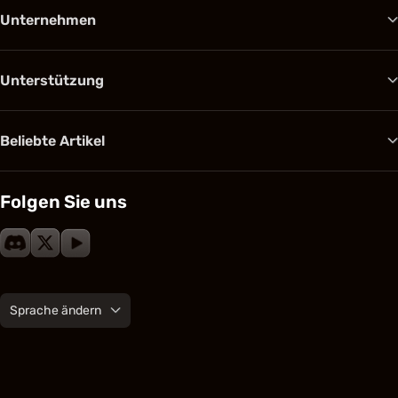
Unternehmen
Unterstützung
Beliebte Artikel
Folgen Sie uns
Sprache ändern