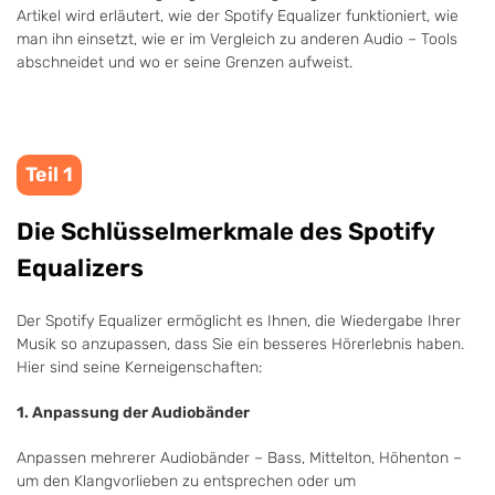
Artikel wird erläutert, wie der Spotify Equalizer funktioniert, wie
man ihn einsetzt, wie er im Vergleich zu anderen Audio – Tools
abschneidet und wo er seine Grenzen aufweist.
Teil 1
Die Schlüsselmerkmale des Spotify
Equalizers
Der Spotify Equalizer ermöglicht es Ihnen, die Wiedergabe Ihrer
Musik so anzupassen, dass Sie ein besseres Hörerlebnis haben.
Hier sind seine Kerneigenschaften:
1. Anpassung der Audiobänder
Anpassen mehrerer Audiobänder – Bass, Mittelton, Höhenton –
um den Klangvorlieben zu entsprechen oder um