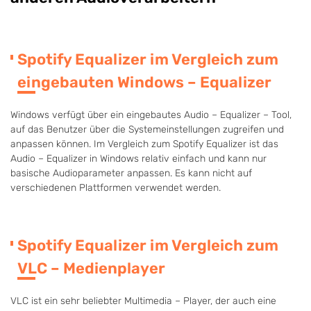
Spotify Equalizer im Vergleich zum
eingebauten Windows – Equalizer
Windows verfügt über ein eingebautes Audio – Equalizer – Tool,
auf das Benutzer über die Systemeinstellungen zugreifen und
anpassen können. Im Vergleich zum Spotify Equalizer ist das
Audio – Equalizer in Windows relativ einfach und kann nur
basische Audioparameter anpassen. Es kann nicht auf
verschiedenen Plattformen verwendet werden.
Spotify Equalizer im Vergleich zum
VLC – Medienplayer
VLC ist ein sehr beliebter Multimedia – Player, der auch eine