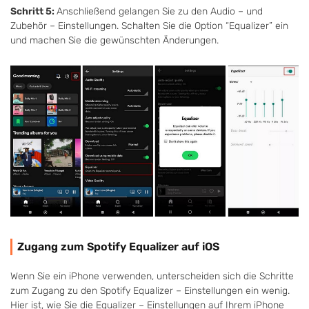
Schritt 5:
Anschließend gelangen Sie zu den Audio – und
Zubehör – Einstellungen. Schalten Sie die Option “Equalizer” ein
und machen Sie die gewünschten Änderungen.
Zugang zum Spotify Equalizer auf iOS
Wenn Sie ein iPhone verwenden, unterscheiden sich die Schritte
zum Zugang zu den Spotify Equalizer – Einstellungen ein wenig.
Hier ist, wie Sie die Equalizer – Einstellungen auf Ihrem iPhone