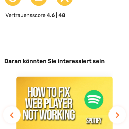
Vertrauensscore
4.6 | 48
Daran könnten Sie interessiert sein