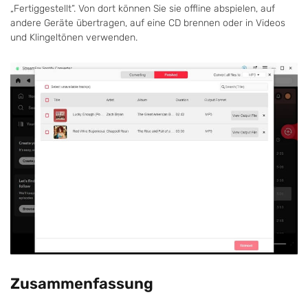
„Fertiggestellt“. Von dort können Sie sie offline abspielen, auf
andere Geräte übertragen, auf eine CD brennen oder in Videos
und Klingeltönen verwenden.
Zusammenfassung