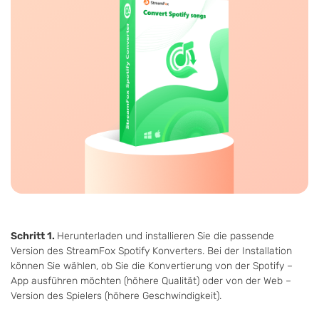
Schritt 1.
Herunterladen und installieren Sie die passende
Version des StreamFox Spotify Konverters. Bei der Installation
können Sie wählen, ob Sie die Konvertierung von der Spotify –
App ausführen möchten (höhere Qualität) oder von der Web –
Version des Spielers (höhere Geschwindigkeit).