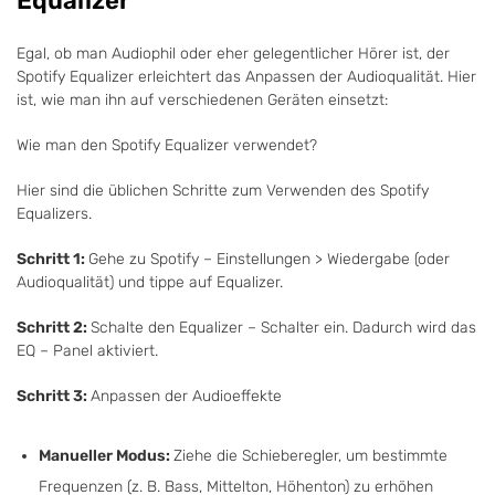
Equalizer
Egal, ob man Audiophil oder eher gelegentlicher Hörer ist, der
Spotify Equalizer erleichtert das Anpassen der Audioqualität. Hier
ist, wie man ihn auf verschiedenen Geräten einsetzt:
Wie man den Spotify Equalizer verwendet?
Hier sind die üblichen Schritte zum Verwenden des Spotify
Equalizers.
Schritt 1:
Gehe zu Spotify – Einstellungen > Wiedergabe (oder
Audioqualität) und tippe auf Equalizer.
Schritt 2:
Schalte den Equalizer – Schalter ein. Dadurch wird das
EQ – Panel aktiviert.
Schritt 3:
Anpassen der Audioeffekte
Manueller Modus:
Ziehe die Schieberegler, um bestimmte
Frequenzen (z. B. Bass, Mittelton, Höhenton) zu erhöhen