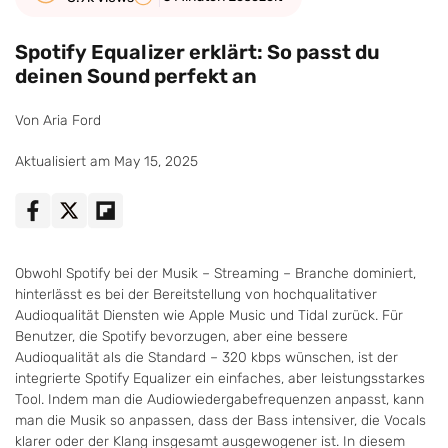
Spotify Equalizer erklärt: So passt du
deinen Sound perfekt an
Von Aria Ford
Aktualisiert am May 15, 2025
Obwohl Spotify bei der Musik – Streaming – Branche dominiert,
hinterlässt es bei der Bereitstellung von hochqualitativer
Audioqualität Diensten wie Apple Music und Tidal zurück. Für
Benutzer, die Spotify bevorzugen, aber eine bessere
Audioqualität als die Standard – 320 kbps wünschen, ist der
integrierte Spotify Equalizer ein einfaches, aber leistungsstarkes
Tool. Indem man die Audiowiedergabefrequenzen anpasst, kann
man die Musik so anpassen, dass der Bass intensiver, die Vocals
klarer oder der Klang insgesamt ausgewogener ist. In diesem