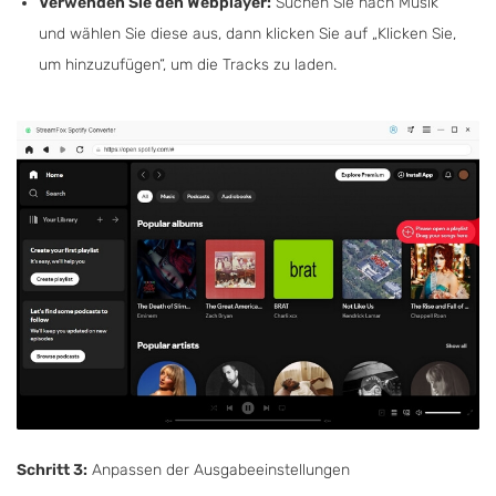
Verwenden Sie den Webplayer:
Suchen Sie nach Musik
und wählen Sie diese aus, dann klicken Sie auf „Klicken Sie,
um hinzuzufügen“, um die Tracks zu laden.
Schritt 3:
Anpassen der Ausgabeeinstellungen