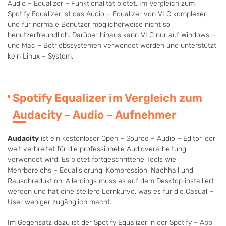
Audio – Equalizer – Funktionalität bietet. Im Vergleich zum
Spotify Equalizer ist das Audio – Equalizer von VLC komplexer
und für normale Benutzer möglicherweise nicht so
benutzerfreundlich. Darüber hinaus kann VLC nur auf Windows –
und Mac – Betriebssystemen verwendet werden und unterstützt
kein Linux – System.
Spotify Equalizer im Vergleich zum
Audacity – Audio – Aufnehmer
Audacity
ist ein kostenloser Open – Source – Audio – Editor, der
weit verbreitet für die professionelle Audioverarbeitung
verwendet wird. Es bietet fortgeschrittene Tools wie
Mehrbereichs – Equalisierung, Kompression, Nachhall und
Rauschreduktion. Allerdings muss es auf dem Desktop installiert
werden und hat eine steilere Lernkurve, was es für die Casual –
User weniger zugänglich macht.
Im Gegensatz dazu ist der Spotify Equalizer in der Spotify – App