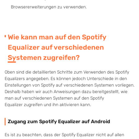
Browsererweiterungen zu verwenden.
Wie kann man auf den Spotify
Equalizer auf verschiedenen
Systemen zugreifen?
Oben sind die detaillierten Schritte zum Verwenden des Spotify
Equalizers angegeben. Es können jedoch Unterschiede in den
Einstellungen von Spotify auf verschiedenen Systemen vorliegen.
Deshalb haben wir auch Anweisungen dazu bereitgestellt, wie
man auf verschiedenen Systemen auf den Spotify
Equalizer zugreifen und ihn aktivieren kann.
Zugang zum Spotify Equalizer auf Android
Es ist zu beachten, dass der Spotify Equalizer nicht auf allen