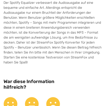
Der Spotify Equalizer verbessert die Audioausgabe auf eine
bequeme und einfache Art. Allerdings entspricht die
Audioausgabe nur einem Bruchteil der Anforderungen der
Benutzer. Wenn Benutzer größere Möglichkeiten erschließen
möchten, Spotify – Songs mit mehr Programmen integrieren und
diese in einem breiteren Anwendungsbereich verwenden
möchten, ist die Konvertierung der Songs in das MP3 – Format
die am wenigsten aufwendige Lösung, um ihre Bedürfnisse zu
decken. Daher ist der StreamFox Spotify Konverter für jeden
Spotify – Benutzer unerlässlich. Wenn Sie diesen Beitrag hilfreich
finden, teilen Sie ihn bitte mit den Menschen in Ihrer Umgebung.
Starten Sie eine kostenlose Testversion von StreamFox und
haben Sie Spaß!
War diese Information
hilfreich?