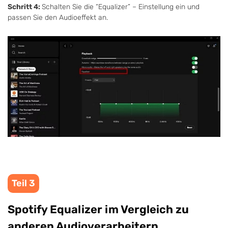
Schritt 4:
Schalten Sie die “Equalizer” – Einstellung ein und
passen Sie den Audioeffekt an.
Teil 3
Spotify Equalizer im Vergleich zu
anderen Audioverarbeitern